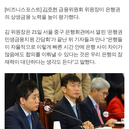
[비즈니스포스트]
김주현
금융위원회 위원장이 은행권
의 상생금융 노력을 높이 평가했다.
김 위원장은 21일 서울 중구 은행회관에서 열린 ‘은행권
민생금융지원 간담회’가 끝난 뒤 기자들과 만나 “은행들
이 자율적으로 이렇게 빠른 시간 안에 은행 사이 차이가
많음에도 합의를 이뤄낼 수 있다는 것은 우리 은행의 잠
재력이 대단하다는 생각도 든다”고 말했다.