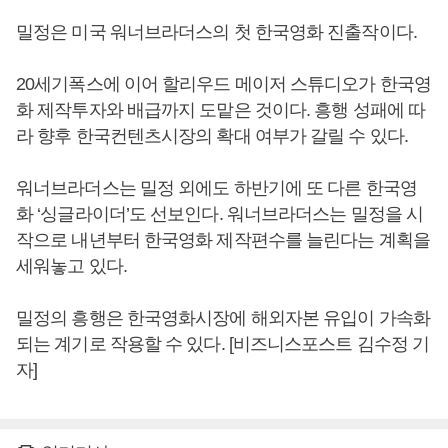
밀정은 미국 워너브라더스의 첫 한국영화 진출작이다.
20세기폭스에 이어 할리우드 메이저 스튜디오가 한국영
화 제작투자와 배급까지 도맡은 것이다. 흥행 성패에 따
라 향후 한국컨텐츠시장의 확대 여부가 갈릴 수 있다.
워너브라더스는 밀정 외에도 하반기에 또 다른 한국영
화 ‘싱글라이더’도 선보인다. 워너브라더스는 밀정을 시
작으로 내년부터 한국영화 제작편수를 늘린다는 계획을
세워놓고 있다.
밀정의 흥행은 한국영화시장에 해외자본 유입이 가속화
되는 계기로 작용할 수 있다. [비즈니스포스트 김수정 기
자]