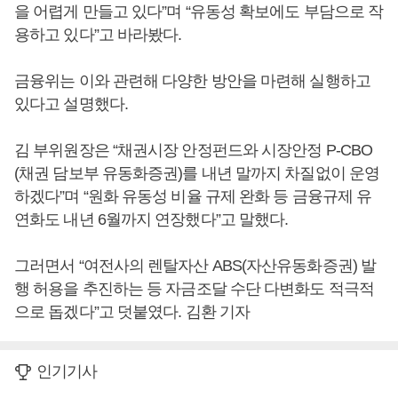
을 어렵게 만들고 있다”며 “유동성 확보에도 부담으로 작
용하고 있다”고 바라봤다.
금융위는 이와 관련해 다양한 방안을 마련해 실행하고
있다고 설명했다.
김 부위원장은 “채권시장 안정펀드와 시장안정 P-CBO
(채권 담보부 유동화증권)를 내년 말까지 차질없이 운영
하겠다”며 “원화 유동성 비율 규제 완화 등 금융규제 유
연화도 내년 6월까지 연장했다”고 말했다.
그러면서 “여전사의 렌탈자산 ABS(자산유동화증권) 발
행 허용을 추진하는 등 자금조달 수단 다변화도 적극적
으로 돕겠다”고 덧붙였다. 김환 기자
인기기사