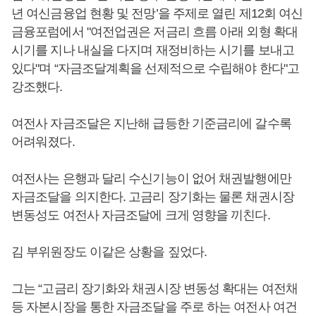
년 여신금융업 현황 및 전망’을 주제로 열린 제12회 여신
금융포럼에서 "여전업권은 저금리 흐름 아래 외형 확대
시기를 지나 내실을 다지며 재정비하는 시기를 보내고
있다"며 “자금조달계획을 선제적으로 수립해야 한다"고
강조했다.
여전사 자금조달은 지난해 급등한 기준금리에 갈수록
어려워졌다.
여전사는 은행과 달리 수신기능이 없어 채권발행에만
자금조달을 의지한다. 고금리 장기화는 물론 채권시장
변동성도 여전사 자금조달에 크게 영향을 끼친다.
김 부위원장도 이같은 상황을 짚었다.
그는 “고금리 장기화와 채권시장 변동성 확대는 여전채
등 자본시장을 통한 자금조달을 주로 하는 여전사 여건