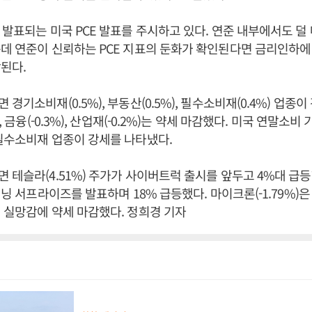
 발표되는 미국 PCE 발표를 주시하고 있다. 연준 내부에서도 덜
데 연준이 신뢰하는 PCE 지표의 둔화가 확인된다면 금리인하에
망된다.
경기소비재(0.5%), 부동산(0.5%), 필수소비재(0.4%) 업종이
), 금융(-0.3%), 산업재(-0.2%)는 약세 마감했다. 미국 연말소
필수소비재 업종이 강세를 나타냈다.
 테슬라(4.51%) 주가가 사이버트럭 출시를 앞두고 4%대 급등했
어닝 서프라이즈를 발표하며 18% 급등했다. 마이크론(-1.79%)은
 실망감에 약세 마감했다. 정희경 기자