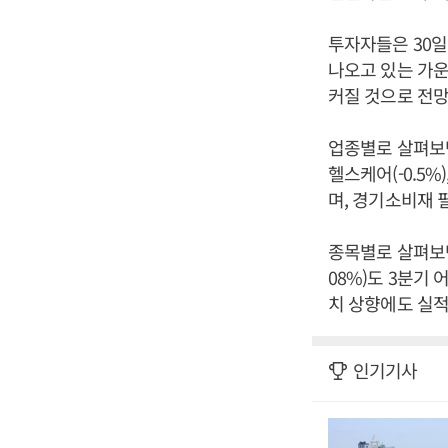
투자자들은 30일
나오고 있는 가운
커질 것으로 전
업종별로 살펴보면 
헬스케어(-0.5%
며, 경기소비재 
종목별로 살펴보면
08%)도 3분기 
치 상향에도 실적
인기기사