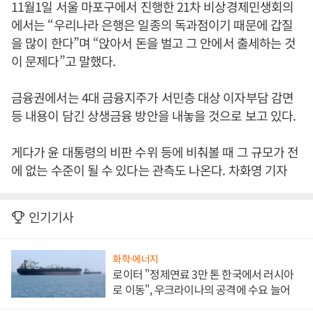
11월1일 서울 마포구에서 진행한 21차 비상경제민생회의
에서는 “우리나라 은행은 일종의 독과점이기 때문에 갑질
을 많이 한다”며 “앉아서 돈을 벌고 그 안에서 출세하는 것
이 문제다”고 말했다.
금융권에서는 4대 금융지주가 서민층 대상 이자부담 감면
등 내용이 담긴 상생금융 방안을 내놓을 것으로 보고 있다.
게다가 윤 대통령의 비판 수위 등에 비춰볼 때 그 규모가 전
에 없는 수준이 될 수 있다는 관측도 나온다. 차화영 기자
인기기사
화학·에너지
로이터 "정제연료 3만 톤 한국에서 러시아
로 이동", 우크라이나의 공격에 수요 늘어