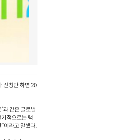
 신청만 하면 20
’과 같은 글로벌
단기적으로는 택
”이라고 말했다.