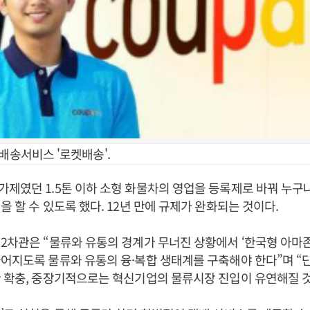
배송서비스 '로켓배송'.
제였던 1.5톤 이하 소형 화물차의 영업을 등록제로 바꿔 누구나
을 할 수 있도록 했다. 12년 만에 규제가 완화되는 것이다.
2차관은 “물류와 유통의 경계가 무너진 상황에서 ‘한국형 아마존
어지도록 물류와 유통의 융·복합 생태계를 구축해야 한다”며 “
 확충, 중장기적으로는 혁신기업의 물류시장 진입이 유연해질 것