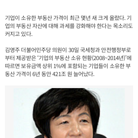
기업이 소유한 부동산 가격이 최근 몇년 새 크게 올랐다. 기
업의 부동산 자산에 대해 과세를 강화해야 한다는 목소리도
커지고 있다.
김영주 더불어민주당 의원이 30일 국세청과 안전행정부로
부터 제공받은 ‘기업의 부동산 소유 현황(2008~2014년)’에
따르면 보유금액 상위 1%에 포함되는 기업들이 소유한 부
동산 가격이 6년 동안 421조 원 늘어났다.