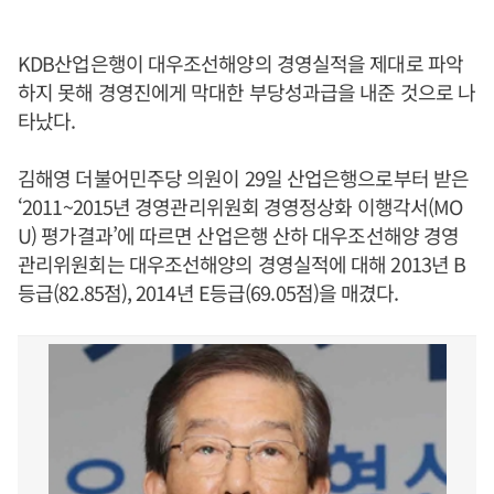
KDB산업은행이 대우조선해양의 경영실적을 제대로 파악
하지 못해 경영진에게 막대한 부당성과급을 내준 것으로 나
타났다.
김해영 더불어민주당 의원이 29일 산업은행으로부터 받은
‘2011~2015년 경영관리위원회 경영정상화 이행각서(MO
U) 평가결과’에 따르면 산업은행 산하 대우조선해양 경영
관리위원회는 대우조선해양의 경영실적에 대해 2013년 B
등급(82.85점), 2014년 E등급(69.05점)을 매겼다.