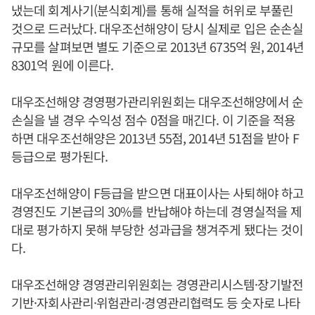
냈는데 회계사기(분식회계)를 통해 실적을 허위로 부풀린
것으로 드러났다. 대우조선해양이 당시 실제로 입은 순손실
규모를 살펴보면 별도 기준으로 2013년 6735억 원, 2014년
8301억 원에 이른다.
대우조선해양 경영평가관리위원회는 대우조선해양에서 순
손실을 낼 경우 수익성 점수 0점을 매긴다. 이 기준을 적용
하면 대우조선해양은 2013년 55점, 2014년 51점을 받아 F
등급으로 평가된다.
대우조선해양이 F등급을 받으면 대표이사는 사퇴해야 하고
경영진도 기본급의 30%를 반납해야 하는데 경영실적을 제
대로 평가하지 못해 부당한 성과급을 챙겨주게 됐다는 것이
다.
대우조선해양 경영관리위원회는 경영관리시스템·장기발전
기반·자회사관리·위험관리·경영관리협력도 등 숫자로 나타