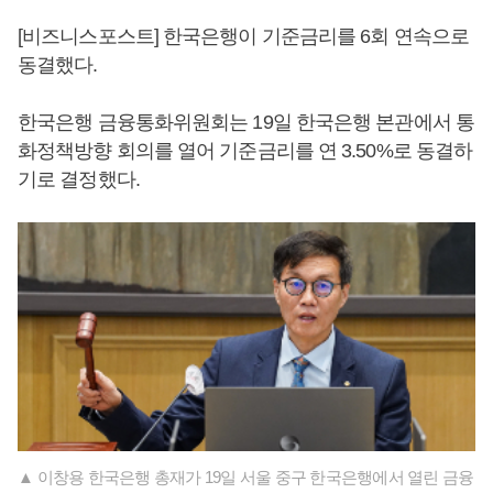
[비즈니스포스트] 한국은행이 기준금리를 6회 연속으로
동결했다.
한국은행 금융통화위원회는 19일 한국은행 본관에서 통
화정책방향 회의를 열어 기준금리를 연 3.50%로 동결하
기로 결정했다.
▲ 이창용 한국은행 총재가 19일 서울 중구 한국은행에서 열린 금융