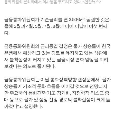
통화위원회 본회의에서 의사봉을 두드리고 있다. <연합뉴스>
금융통화위원회가 기준금리를 연 3.50%로 동결한 것은
올해 2월과 4월, 5월, 7월, 8월에 이어 이날이 여섯 번째
다.
금융통화위원회의 금리동결 결정은 물가 상승률이 한국
은행에서 예상하고 있는 경로를 유지하고 있는 상황에
서 불확실성이 커지고 있는 금융시장 변화 양상을 지켜
보겠다는 의도로 풀이된다.
금융통화위원회는 이날 통화정책방향 결정문에서 "물가
상승률이 기조적 둔화 흐름을 이어갈 것으로 전망되지
만 주요국의 통화긴축 기조 장기화, 지정학적 리스크 증
대 등으로 물가 및 성장 전망 경로의 불확실성이 크게 높
아졌다"고 설명했다.