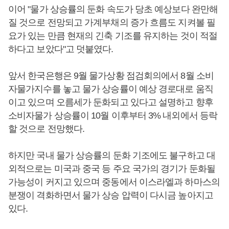
이어 "물가 상승률의 둔화 속도가 당초 예상보다 완만해
질 것으로 전망되고 가계부채의 증가 흐름도 지켜볼 필
요가 있는 만큼 현재의 긴축 기조를 유지하는 것이 적절
하다고 보았다"고 덧붙였다.
앞서 한국은행은 9월 물가상황 점검회의에서 8월 소비
자물가지수를 놓고 물가 상승률이 예상 경로대로 움직
이고 있으며 오름세가 둔화되고 있다고 설명하고 향후
소비자물가 상승률이 10월 이후부터 3% 내외에서 등락
할 것으로 전망했다.
하지만 국내 물가 상승률의 둔화 기조에도 불구하고 대
외적으로는 미국과 중국 등 주요 국가의 경기가 둔화될
가능성이 커지고 있으며 중동에서 이스라엘과 하마스의
분쟁이 격화하면서 물가 상승 압력이 다시금 높아지고
있다.