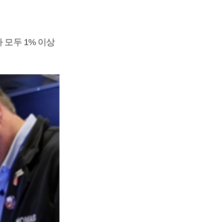
 모두 1% 이상