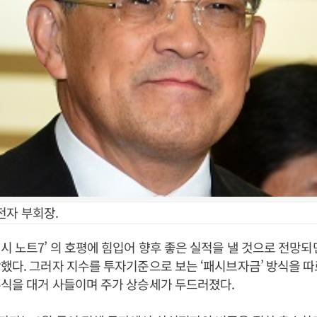
전자 부회장.
시 노트7’ 의 호평에 힘입어 향후 좋은 실적을 낼 것으로 전망
했다. 그러자 지수를 투자기준으로 보는 ‘패시브자금’ 방식을 
식을 대거 사들이며 주가 상승세가 두드러졌다.