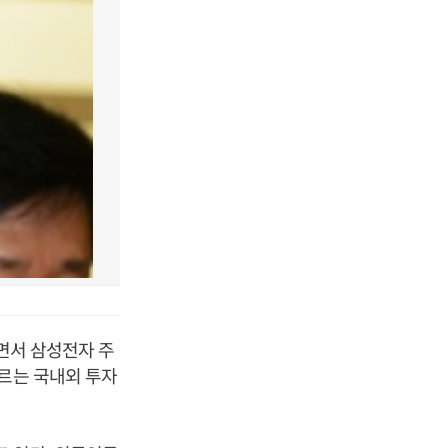
되면서 삼성전자 주
따르는 국내외 투자