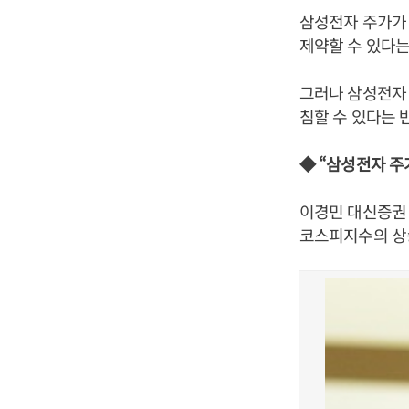
삼성전자 주가가
제약할 수 있다는
그러나 삼성전자
침할 수 있다는 
◆ “삼성전자 주
이경민 대신증권 
코스피지수의 상