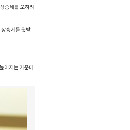
 상승세를 오히려
 상승세를 뒷받
 높아지는 가운데