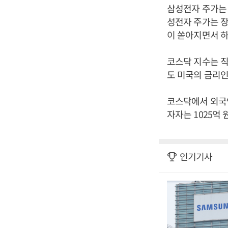
삼성전자 주가는 
성전자 주가는 장
이 쏟아지면서 하
코스닥 지수는 직전
도 미국의 금리인
코스닥에서 외국인
자자는 1025억
인기기사