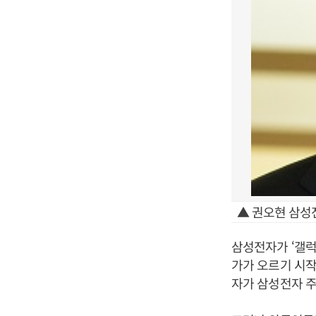
▲ 권오현 삼성
삼성전자가 ‘갤럭
가가 오르기 시작
자가 삼성전자 주