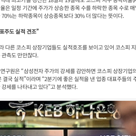
율은 일정 기간에 주가가 상승한 종목 수를 하락한 종목 수로 
 70%는 하락종목이 상승종목보다 30% 더 많다는 뜻이다.
대표주도 실적 견조”
라 다른 코스피 상장기업들도 실적호조를 보이고 있어 코스피 
 관측도 만만찮다.
 연구원은 “삼성전자 주가의 강세를 감안하면 코스피 상장기업
은 결국 실적”이라며 “2분기에 좋은 실적을 낸 업종 대표주들의 
 강세를 나타내고 있다”고 분석했다.