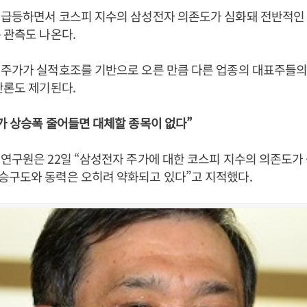
 급등하면서 코스피 지수의 삼성전자 의존도가 심화돼 전반적인
 관측도 나온다.
 주가가 실적호조를 기반으로 오른 만큼 다른 업종의 대표주들의
반론도 제기된다.
가 상승폭 줄어들면 대체할 종목이 없다”
연구원은 22일 “삼성전자 주가에 대한 코스피 지수의 의존도가
승구도와 동력은 오히려 약화되고 있다”고 지적했다.