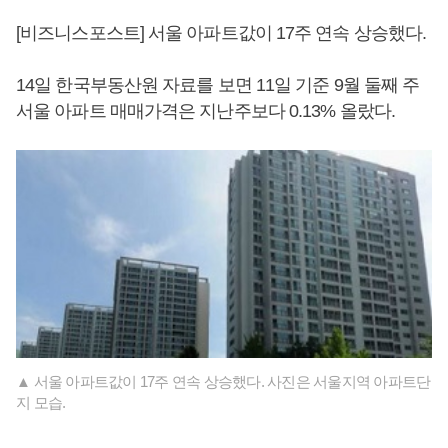
[비즈니스포스트] 서울 아파트값이 17주 연속 상승했다.
14일 한국부동산원 자료를 보면 11일 기준 9월 둘째 주
서울 아파트 매매가격은 지난주보다 0.13% 올랐다.
▲ 서울 아파트값이 17주 연속 상승했다. 사진은 서울지역 아파트단
지 모습.