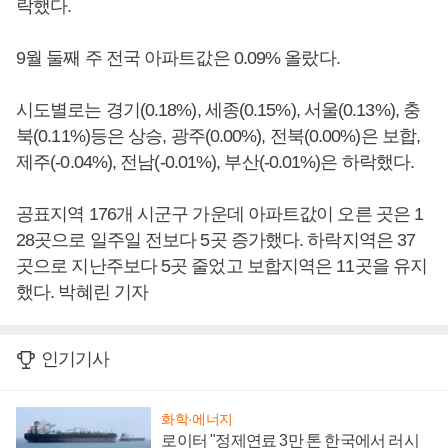
락했다.
9월 둘째 주 전국 아파트값은 0.09% 올랐다.
시도별로는 경기(0.18%), 세종(0.15%), 서울(0.13%), 충
북(0.11%)등은 상승, 광주(0.00%), 전북(0.00%)은 보합,
제주(-0.04%), 전남(-0.01%), 부산(-0.01%)은 하락했다.
공표지역 176개 시군구 가운데 아파트값이 오른 곳은 1
28곳으로 일주일 전보다 5곳 증가했다. 하락지역은 37
곳으로 지난주보다 5곳 줄었고 보합지역은 11곳을 유지
했다. 박혜린 기자
인기기사
화학·에너지
로이터 "정제연료 3만 톤 한국에서 러시