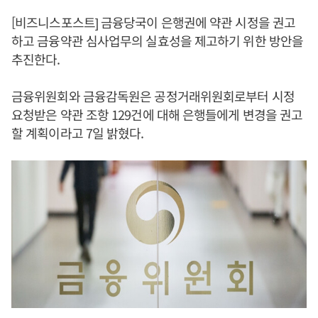
[비즈니스포스트] 금융당국이 은행권에 약관 시정을 권고
하고 금융약관 심사업무의 실효성을 제고하기 위한 방안을
추진한다.
금융위원회와 금융감독원은 공정거래위원회로부터 시정
요청받은 약관 조항 129건에 대해 은행들에게 변경을 권고
할 계획이라고 7일 밝혔다.