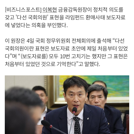
[비즈니스포스트]
이복현
금융감독원장이 정치적 의도를
갖고 '다선 국회의원' 표현을 라임펀드 환매사태 보도자료
에 넣었다는 의혹을 부인했다.
이 원장은 4일 국회 정무위원회 전체회의에 출석해 “다선
국회의원이란 표현은 보도자료 초안에 제일 처음부터 있었
다”며 “(보도자료를) 모두 10번 고치기는 했지만 그 표현은
처음부터 있었던 것으로 기억한다”고 말했다.