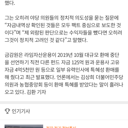
했다.
그는 오히려 야당 의원들의 정치적 의도성을 묻는 질문에
“자금내역상 확인된 것들은 모두 팩트 중심으로 보도한 것
이다”며 “제 외람된 판단으로는 수익자들을 뺐다면 오히려
그것이 정치적 고려인 것 같다”고 말했다.
금감원은 라임자산운용이 2019년 10월 대규모 환매 중단
을 선언하기 직전 다른 펀드 자금 125억 원과 운용사 고유
자금 4억5천만 원 등으로 일부 유력인사에 특혜성 환매를
해 줬다고 최근 발표했다. 언론에서는 김상희 더불어민주당
의원과 농협중앙회 등이 환매 특혜를 받았다는 말이 흘러나
오고 있다. 김환 기자
인기기사
전자·전기·정보통신