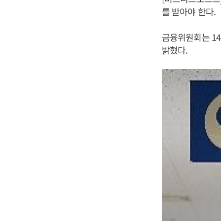
를 받아야 한다.
금융위원회는 14
밝혔다.