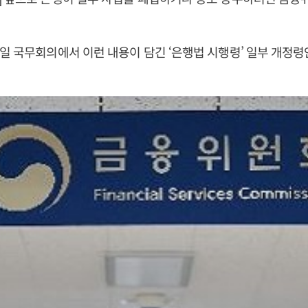
일 국무회의에서 이런 내용이 담긴 ‘은행법 시행령’ 일부 개정