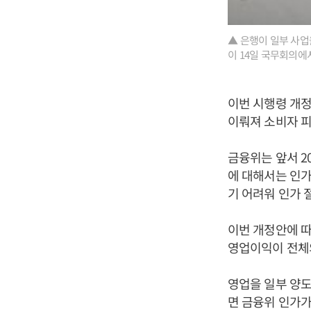
▲ 은행이 일부 사업
이 14일 국무회의에
이번 시행령 개
이뤄져 소비자 피
금융위는 앞서 2
에 대해서는 인가
기 어려워 인가 
이번 개정안에 따
영업이익이 전체의
영업을 일부 양도
면 금융위 인가가