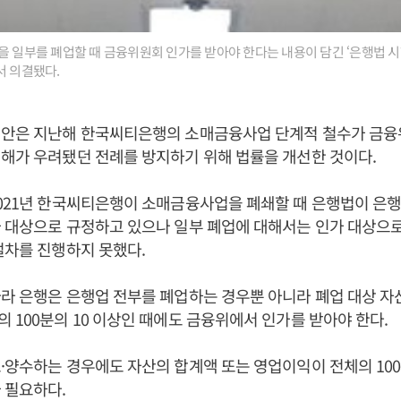
을 일부를 폐업할 때 금융위원회 인가를 받아야 한다는 내용이 담긴 ‘은행법 시
서 의결됐다.
정안은 지난해 한국씨티은행의 소매금융사업 단계적 철수가 금융
해가 우려됐던 전례를 방지하기 위해 법률을 개선한 것이다.
021년 한국씨티은행이 소매금융사업을 폐쇄할 때 은행법이 은행
 대상으로 규정하고 있으나 일부 폐업에 대해서는 인가 대상으
절차를 진행하지 못했다.
라 은행은 은행업 전부를 폐업하는 경우뿐 아니라 폐업 대상 자
 100분의 10 이상인 때에도 금융위에서 인가를 받아야 한다.
·양수하는 경우에도 자산의 합계액 또는 영업이익이 전체의 100
 필요하다.