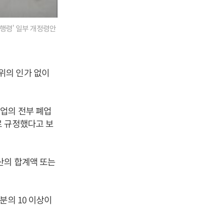
행령’ 일부 개정령안
위의 인가 없이
업의 전부 폐업
로 규정했다고 보
산의 합계액 또는
분의 10 이상이