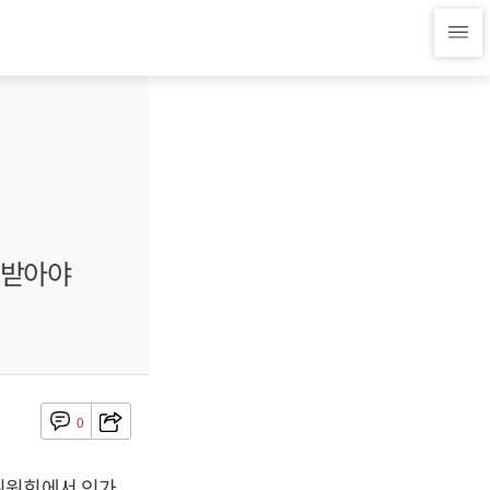
 받아야
0
위원회에서 인가