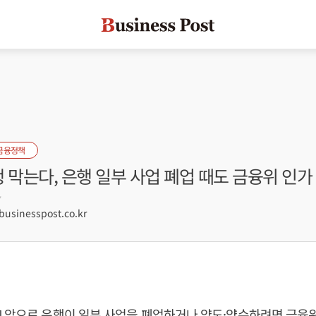
금융정책
 막는다, 은행 일부 사업 폐업 때도 금융위 인가
7
sinesspost.co.kr
] 앞으로 은행이 일부 사업을 폐업하거나 양도·양수하려면 금융