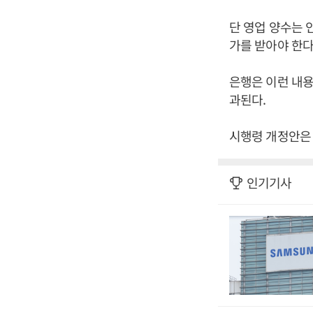
단 영업 양수는 
가를 받아야 한다
은행은 이런 내용
과된다.
시행령 개정안은 
인기기사