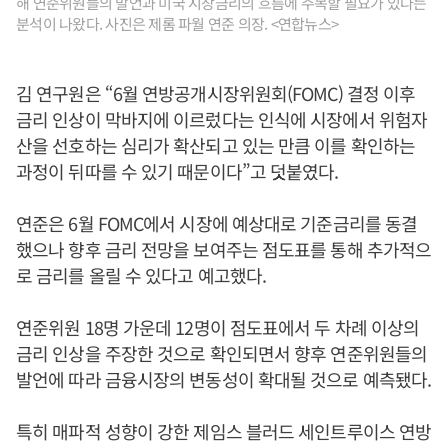
해 연준위원들의 발언과 미국 시장금리의 흐름에 주목할 필요가 있다는
분석이 나왔다. 사진은 제롬 파월 연준 의장. <연합뉴스>
김 연구원은 “6월 연방공개시장위원회(FOMC) 결정 이후
금리 인상이 막바지에 이르렀다는 인식에 시장에서 위험자
산을 선호하는 심리가 확산되고 있는 만큼 이를 확인하는
과정이 뒤따를 수 있기 때문이다”고 덧붙였다.
연준은 6월 FOMC에서 시장에 예상대로 기준금리를 동결
했으나 향후 금리 전망을 보여주는 점도표를 통해 추가적으
로 금리를 올릴 수 있다고 예고했다.
연준위원 18명 가운데 12명이 점도표에서 두 차례 이상의
금리 인상을 주장한 것으로 확인되면서 향후 연준위원들의
발언에 따라 금융시장의 변동성이 확대될 것으로 예측됐다.
특히 매파적 성향이 강한 제임스 블러드 세인트루이스 연방