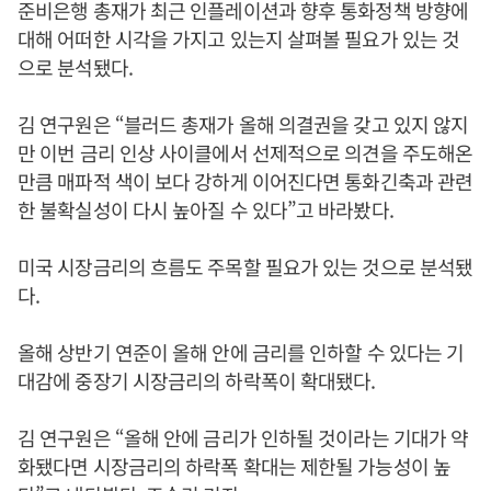
준비은행 총재가 최근 인플레이션과 향후 통화정책 방향에
대해 어떠한 시각을 가지고 있는지 살펴볼 필요가 있는 것
으로 분석됐다.
김 연구원은 “블러드 총재가 올해 의결권을 갖고 있지 않지
만 이번 금리 인상 사이클에서 선제적으로 의견을 주도해온
만큼 매파적 색이 보다 강하게 이어진다면 통화긴축과 관련
한 불확실성이 다시 높아질 수 있다”고 바라봤다.
미국 시장금리의 흐름도 주목할 필요가 있는 것으로 분석됐
다.
올해 상반기 연준이 올해 안에 금리를 인하할 수 있다는 기
대감에 중장기 시장금리의 하락폭이 확대됐다.
김 연구원은 “올해 안에 금리가 인하될 것이라는 기대가 약
화됐다면 시장금리의 하락폭 확대는 제한될 가능성이 높