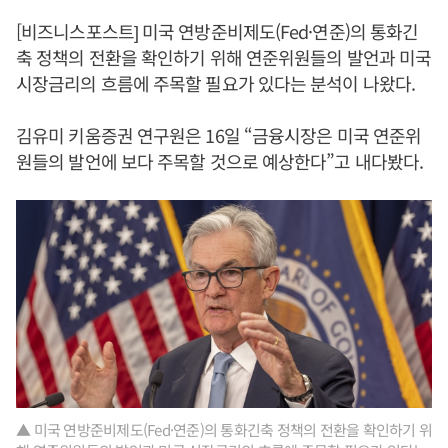
[비즈니스포스트] 미국 연방준비제도(Fed·연준)의 통화긴
축 정책의 전환을 확인하기 위해 연준위원들의 발언과 미국
시장금리의 흐름에 주목할 필요가 있다는 분석이 나왔다.
김유미 키움증권 연구원은 16일 “금융시장은 미국 연준위
원들의 발언에 보다 주목할 것으로 예상한다”고 내다봤다.
▲ 미국 연방준비제도(Fed·연준)의 통화긴축 정책의 전환을 확인하기 위