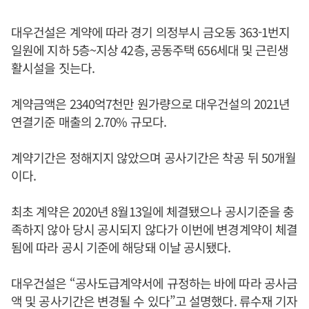
대우건설은 계약에 따라 경기 의정부시 금오동 363-1번지
일원에 지하 5층~지상 42층, 공동주택 656세대 및 근린생
활시설을 짓는다.
계약금액은 2340억7천만 원가량으로 대우건설의 2021년
연결기준 매출의 2.70% 규모다.
계약기간은 정해지지 않았으며 공사기간은 착공 뒤 50개월
이다.
최초 계약은 2020년 8월13일에 체결됐으나 공시기준을 충
족하지 않아 당시 공시되지 않다가 이번에 변경계약이 체결
됨에 따라 공시 기준에 해당돼 이날 공시됐다.
대우건설은 “공사도급계약서에 규정하는 바에 따라 공사금
액 및 공사기간은 변경될 수 있다”고 설명했다. 류수재 기자