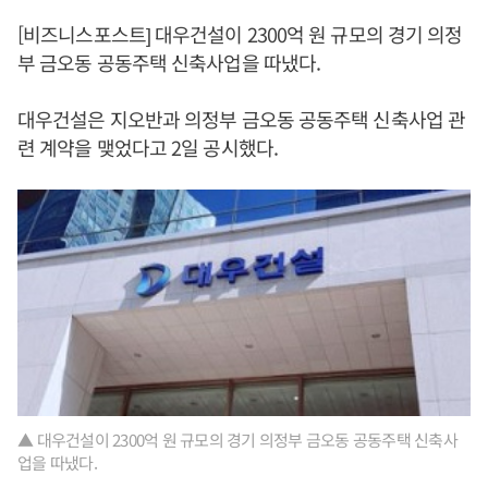
[비즈니스포스트] 대우건설이 2300억 원 규모의 경기 의정
부 금오동 공동주택 신축사업을 따냈다.
대우건설은 지오반과 의정부 금오동 공동주택 신축사업 관
련 계약을 맺었다고 2일 공시했다.
▲ 대우건설이 2300억 원 규모의 경기 의정부 금오동 공동주택 신축사
업을 따냈다.