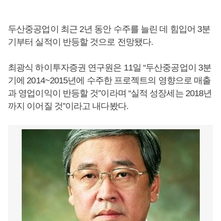
두산중공업이 최근 2년 동안 수주를 늘린 데 힘입어 3분
기부터 실적이 반등할 것으로 전망됐다.
최광식 하이투자증권 연구원은 11일 “두산중공업이 3분
기에 2014~2015년에 수주한 프로젝트의 영향으로 매출
과 영업이익이 반등할 것”이라며 “실적 성장세는 2018년
까지 이어질 것”이라고 내다봤다.