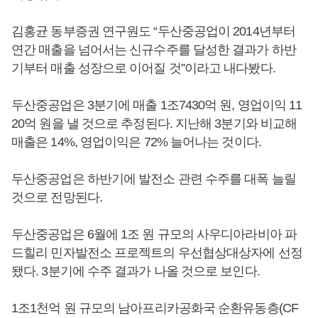
김홍균 동부증권 연구원도 “두산중공업이 2014년부터
연간 매출을 넘어서는 신규수주를 달성한 결과가 하반
기부터 매출 성장으로 이어질 것”이라고 내다봤다.
두산중공업은 3분기에 매출 1조7430억 원, 영업이익 11
20억 원을 낼 것으로 추정된다. 지난해 3분기와 비교해
매출은 14%, 영업이익은 72% 늘어나는 것이다.
두산중공업은 하반기에 발전소 관련 수주를 대폭 늘릴
것으로 전망된다.
두산중공업은 6월에 1조 원 규모의 사우디아라비아 파
드힐리 민자발전소 프로젝트의 우선협상대상자에 선정
됐다. 3분기에 수주 결과가 나올 것으로 보인다.
1조1천억 원 규모의 남아프리카공화국 순환유동층(CF