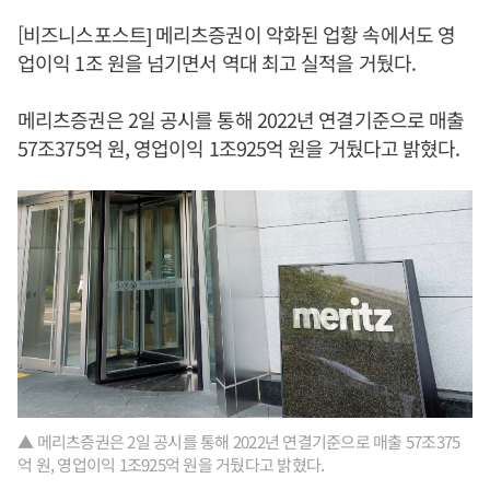
[비즈니스포스트] 메리츠증권이 악화된 업황 속에서도 영
업이익 1조 원을 넘기면서 역대 최고 실적을 거뒀다.
메리츠증권은 2일 공시를 통해 2022년 연결기준으로 매출
57조375억 원, 영업이익 1조925억 원을 거뒀다고 밝혔다.
▲ 메리츠증권은 2일 공시를 통해 2022년 연결기준으로 매출 57조375
억 원, 영업이익 1조925억 원을 거뒀다고 밝혔다.