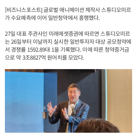
[비즈니스포스트] 글로벌 애니메이션 제작사 스튜디오미르
가 수요예측에 이어 일반청약에서 흥행했다.
27일 대표 주관사인 미래에셋증권에 따르면 스튜디오미르
는 26일부터 이날까지 실시한 일반투자자 대상 공모청약에
서 경쟁률 1592.89대 1을 기록했다. 이에 따른 청약증거금
으로 약 3조8827억 원어치를 모았다.