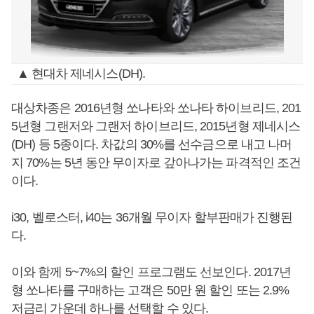
▲ 현대차 제네시스(DH).
대상차종은 2016년형 쏘나타와 쏘나타 하이브리드, 201
5년형 그랜저와 그랜저 하이브리드, 2015년형 제네시스
(DH) 등 5종이다. 차값의 30%를 선수금으로 내고 나머
지 70%는 5년 동안 무이자로 갚아나가는 파격적인 조건
이다.
i30, 벨로스터, i40는 36개월 무이자 할부판매가 진행된
다.
이와 함께 5~7%의 할인 프로그램도 선보인다. 2017년
형 쏘나타를 구매하는 고객은 50만 원 할인 또는 2.9%
저금리 가운데 하나를 선택할 수 있다.