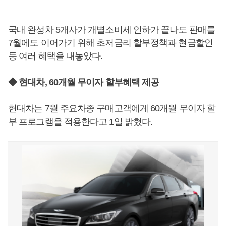
국내 완성차 5개사가 개별소비세 인하가 끝나도 판매를
7월에도 이어가기 위해 초저금리 할부정책과 현금할인
등 여러 혜택을 내놓았다.
◆ 현대차, 60개월 무이자 할부혜택 제공
현대차는 7월 주요차종 구매고객에게 60개월 무이자 할
부 프로그램을 적용한다고 1일 밝혔다.