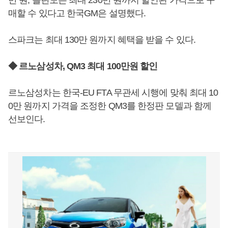
만 원, 올란도는 최대 230만 원까지 할인된 가격으로 구
매할 수 있다고 한국GM은 설명했다.
스파크는 최대 130만 원까지 혜택을 받을 수 있다.
◆ 르노삼성차, QM3 최대 100만원 할인
르노삼성차는 한국-EU FTA 무관세 시행에 맞춰 최대 10
0만 원까지 가격을 조정한 QM3를 한정판 모델과 함께
선보인다.