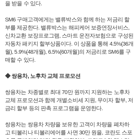
을 받을 수 있다.
SM6 구매고객에게는 밸류박스와 함께 하는 저금리 할
부를 제공한다. 밸류박스는 해피케어 보증연장서비스,
신차교환 보장프로그램, 스마트 운전자보험으로 구성된
자동차 패키지 할부상품이다. 이 상품을 통해 4.5%(36개
월), 5.9%(48개월), 6.5%(60개월)의 저금리로 SM6를 구
매할 수 있다.
◆ 쌍용차, 노후차 교체 프로모션
쌍용차는 차종별로 최대 70만 원까지 지원하는 노후차
교체 프로모션과 함께 개별소비세 지원, 무이자 할부, 저
금리 할부 등의 판촉 프로그램을 운영한다.
쌍용차는 쌍용차 차량을 보유한 고객이 차량을 폐차하
고 티볼리나 티볼리에어를 사면 30만 원을, 코란도 스포