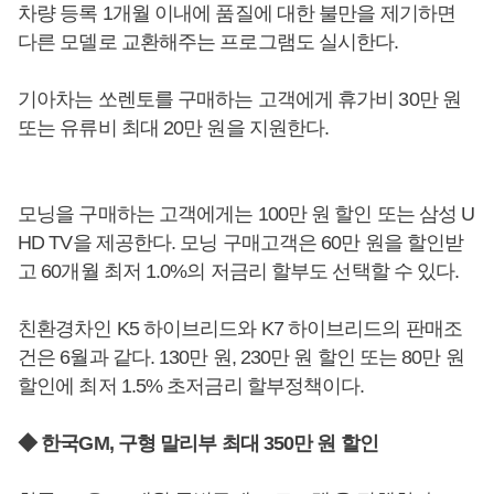
차량 등록 1개월 이내에 품질에 대한 불만을 제기하면
다른 모델로 교환해주는 프로그램도 실시한다.
기아차는 쏘렌토를 구매하는 고객에게 휴가비 30만 원
또는 유류비 최대 20만 원을 지원한다.
모닝을 구매하는 고객에게는 100만 원 할인 또는 삼성 U
HD TV을 제공한다. 모닝 구매고객은 60만 원을 할인받
고 60개월 최저 1.0%의 저금리 할부도 선택할 수 있다.
친환경차인 K5 하이브리드와 K7 하이브리드의 판매조
건은 6월과 같다. 130만 원, 230만 원 할인 또는 80만 원
할인에 최저 1.5% 초저금리 할부정책이다.
◆ 한국GM, 구형 말리부 최대 350만 원 할인