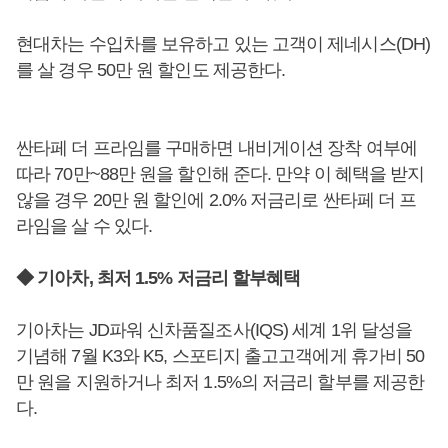
현대차는 수입차를 보유하고 있는 고객이 제네시스(DH)
를 살 경우 50만 원 할인도 제공한다.
싼타페 더 프라임를 구매하면 내비게이션 장착 여부에
따라 70만~88만 원을 할인해 준다. 만약 이 혜택을 받지
않을 경우 20만 원 할인에 2.0% 저금리로 싼타페 더 프
라임을 살 수 있다.
◆ 기아차, 최저 1.5% 저금리 할부혜택
기아차는 JD파워 신차품질조사(IQS) 세계 1위 달성을
기념해 7월 K3와 K5, 스포티지 출고고객에게 휴가비 50
만 원을 지원하거나 최저 1.5%의 저금리 할부를 제공한
다.