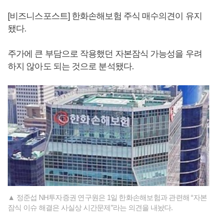
[비즈니스포스트] 한화손해보험 주식 매수의견이 유지
됐다.
주가에 큰 부담으로 작용했던 자본잠식 가능성을 우려
하지 않아도 되는 것으로 분석됐다.
▲ 정준섭 NH투자증권 연구원은 1일 한화손해보험과 관련해 “자본
잠식 이슈 해결은 사실상 시간문제”라는 의견을 내놨다.