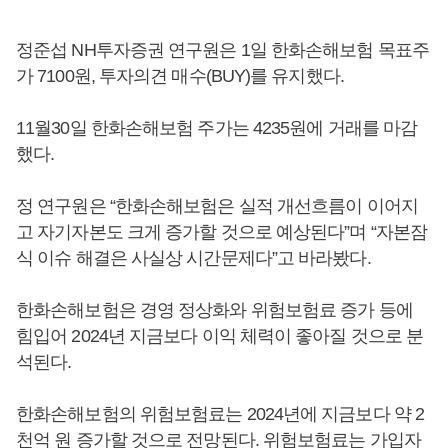
정준섭 NH투자증권 연구원은 1일 한화손해보험 목표주
가 7100원, 투자의견 매수(BUY)를 유지했다.
11월30일 한화손해보험 주가는 4235원에 거래를 마감
했다.
정 연구원은 “한화손해보험은 실적 개선흐름이 이어지
고 자기자본도 크게 증가할 것으로 예상된다”며 “자본잠
식 이슈 해결은 사실상 시간문제다”고 바라봤다.
한화손해보험은 경영 정상화와 위험보험료 증가 등에
힘입어 2024년 지금보다 이익 체력이 좋아질 것으로 분
석된다.
한화손해보험의 위험보험료는 2024년에 지금보다 약 2
천억 원 증가할 것으로 전망된다. 위험보험료는 가입자