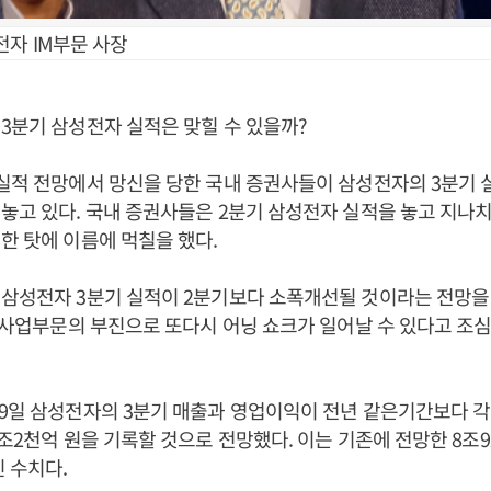
전자 IM부문 사장
3분기 삼성전자 실적은 맞힐 수 있을까?
실적 전망에서 망신을 당한 국내 증권사들이 삼성전자의 3분기 
놓고 있다. 국내 증권사들은 2분기 삼성전자 실적을 놓고 지나
한 탓에 이름에 먹칠을 했다.
삼성전자 3분기 실적이 2분기보다 소폭개선될 것이라는 전망을 
) 사업부문의 부진으로 또다시 어닝 쇼크가 일어날 수 있다고 
9일 삼성전자의 3분기 매출과 영업이익이 전년 같은기간보다 각각
8조2천억 원을 기록할 것으로 전망했다. 이는 기존에 전망한 8조92
린 수치다.