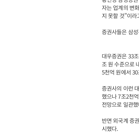
자는 업계의 변화
지 못할 것"이라
증권사들은 삼성전
대우증권은 33조
조 원 수준으로 
5천억 원에서 3
증권사의 이런 대
했으나 7조2천억
전망으로 일관했다
반면 외국계 증권
시했다.