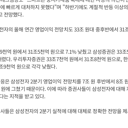
에 빠르게 대처하지 못했다"며 "하반기에도 계절적 반등 이상의
고 전망했다.
자의 올해 연간 영업이익 전망치도 33조 원대 중후반에서 31조
9천억 원에서 31조5천억 원으로 7.1% 낮췄고 삼성증권은 33조
내렸다. 우리투자증권은 33조7천억 원에서 31조8천억 원으로, 
0조9천억 원으로 각각 낮췄다.
응은 삼성전자 2분기 영업이익 전망치를 7조 원 후반에서 8조 
 원에 그쳤기 때문이다. 이에 따라 증권사들이 삼성전자에 대해
는 지적을 받고 있다.
사들은 삼성전자의 2분기 실적에 대해 대체로 정확한 전망을 제