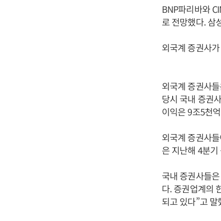
BNP파리바와 C
로 전망했다. 삼
외국계 증권사가 
외국계 증권사들은
당시 국내 증권사
이익은 9조5천억
외국계 증권사들이
은 지난해 4분기
국내 증권사들은 
다. 증권업계의 
되고 있다”고 말