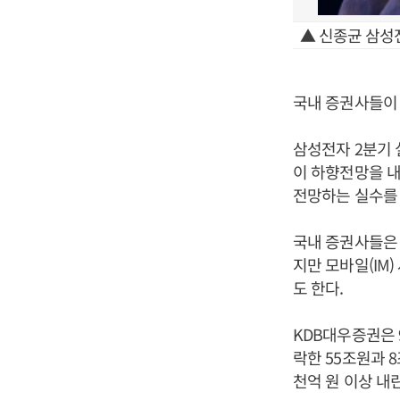
▲ 신종균 삼성
국내 증권사들이 
삼성전자 2분기 
이 하향전망을 내
전망하는 실수를 
국내 증권사들은 
지만 모바일(IM
도 한다.
KDB대우증권은 
락한 55조원과 
천억 원 이상 내