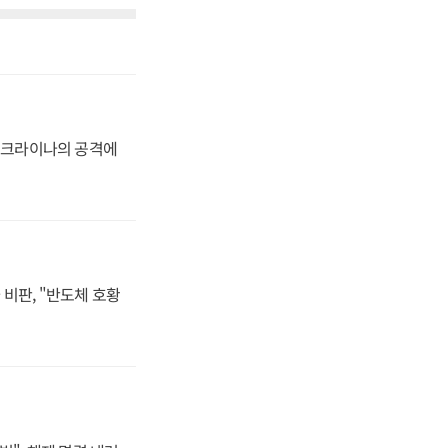
 우크라이나의 공격에
비판, "반도체 호황