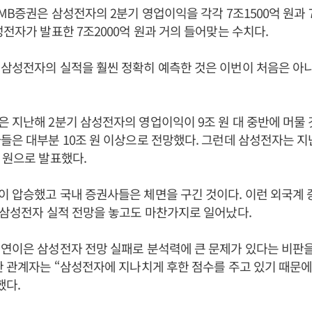
IMB증권은 삼성전자의 2분기 영업이익을 각각 7조1500억 원과 7
성전자가 발표한 7조2000억 원과 거의 들어맞는 수치다.
삼성전자의 실적을 훨씬 정확히 예측한 것은 이번이 처음은 아니
 지난해 2분기 삼성전자의 영업이익이 9조 원 대 중반에 머물 
들은 대부분 10조 원 이상으로 전망했다. 그런데 삼성전자는 지
 원으로 발표했다.
 압승했고 국내 증권사들은 체면을 구긴 것이다. 이런 외국계
 삼성전자 실적 전망을 놓고도 마찬가지로 일어났다.
연이은 삼성전자 전망 실패로 분석력에 큰 문제가 있다는 비판을
한 관계자는 “삼성전자에 지나치게 후한 점수를 주고 있기 때문에
했다.