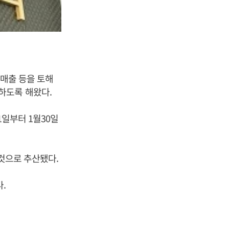
 매출 등을 토해
하도록 해왔다.
1일부터 1월30일
 것으로 추산됐다.
다.