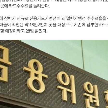
 곳에 카드수수료를 돌려준다.
해 상반기 신규로 신용카드가맹점이 돼 일반가맹점 수수료율을 
매출이 확인된 약 18만2천여 곳을 대상으로 기존에 납부한 카
할 예정이라고 28일 밝혔다.