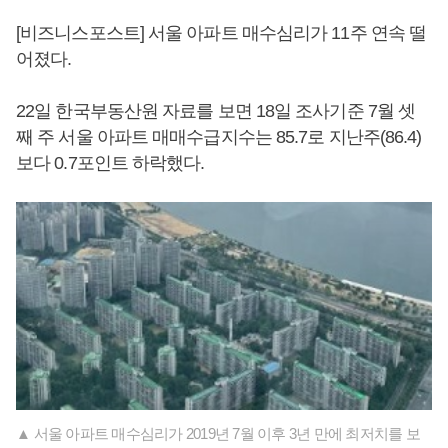
[비즈니스포스트] 서울 아파트 매수심리가 11주 연속 떨
어졌다.
22일 한국부동산원 자료를 보면 18일 조사기준 7월 셋
째 주 서울 아파트 매매수급지수는 85.7로 지난주(86.4)
보다 0.7포인트 하락했다.
▲ 서울 아파트 매수심리가 2019년 7월 이후 3년 만에 최저치를 보