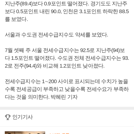
지난주(89.4)보다 0.9포인트 떨어졌다. 경기도도 지난주
보다 0.5포인트 내린 90.0, 인천은 3.1포인트 하락한 88.5
를 보였다.
서울과 수도권 전세수급지수도 약세를 보였다.
7월 셋째 주 서울 전세수급지수는 92.5로 지난주(94)보
다 1.5포인트 떨어졌다. 수도권 전체 전세수급지수는 93.
2로 전주(94.4)와 비교해 1.2포인트 낮아졌다.
전세수급지수는 1∼200 사이로 표시되는데 수치가 높을
수록 전세공급이 부족하고 낮을수록 전세수요가 부족하
다는 것을 의미한다. 박혜린 기자
인기기사