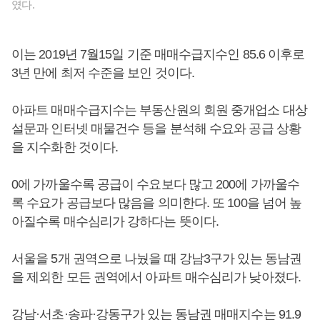
였다.
이는 2019년 7월15일 기준 매매수급지수인 85.6 이후로
3년 만에 최저 수준을 보인 것이다.
아파트 매매수급지수는 부동산원의 회원 중개업소 대상
설문과 인터넷 매물건수 등을 분석해 수요와 공급 상황
을 지수화한 것이다.
0에 가까울수록 공급이 수요보다 많고 200에 가까울수
록 수요가 공급보다 많음을 의미한다. 또 100을 넘어 높
아질수록 매수심리가 강하다는 뜻이다.
서울을 5개 권역으로 나눴을 때 강남3구가 있는 동남권
을 제외한 모든 권역에서 아파트 매수심리가 낮아졌다.
강남·서초·송파·강동구가 있는 동남권 매매지수는 91.9