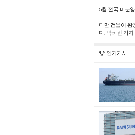
5월 전국 미분양
다만 건물이 완공
다. 박혜린 기자
인기기사