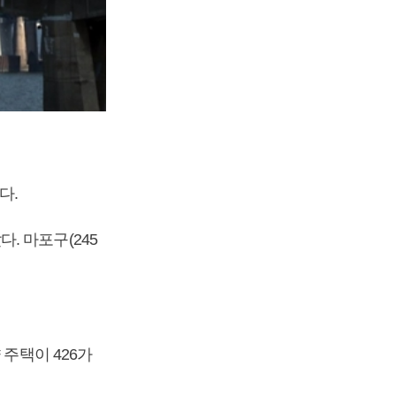
다.
. 마포구(245
 주택이 426가