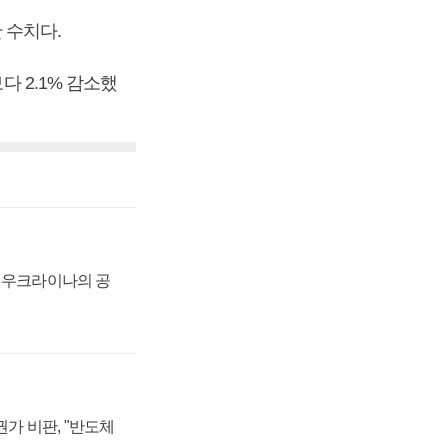
 수치다.
다 2.1% 감소했
, 우크라이나의 공
가 비판, "반도체