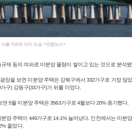
 서울 아파트 단지 모습. <연합뉴스>
규제 등의 여파로 미분양 물량이 쌓이고 있는 것으로 분석됐
장을 보면 미분양 주택은 강북구에서 332가구로 가장 많았다
9가구) 강동구(33가구)가 뒤를 이었다.
면 5월 미분양 주택은 3563가구로 4월보다 20% 증가했다.
양 주택이 449가구로 14.1% 늘어났다. 인천에서는 미분양
2% 줄었다.