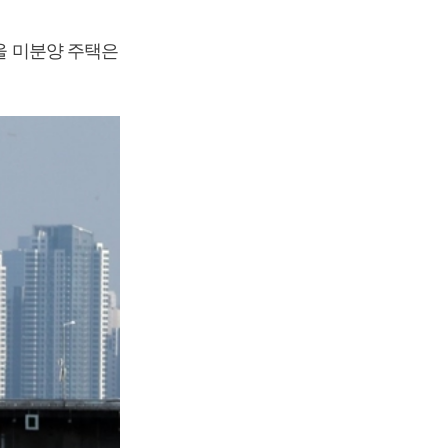
서울 미분양 주택은