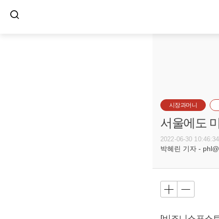
시장과머니
서울에도 미
2022-06-30 10:46:3
박혜린 기자 - phl@bu
[비즈니스포스트