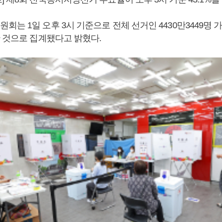
는 1일 오후 3시 기준으로 전체 선거인 4430만3449명 가운
한 것으로 집계됐다고 밝혔다.