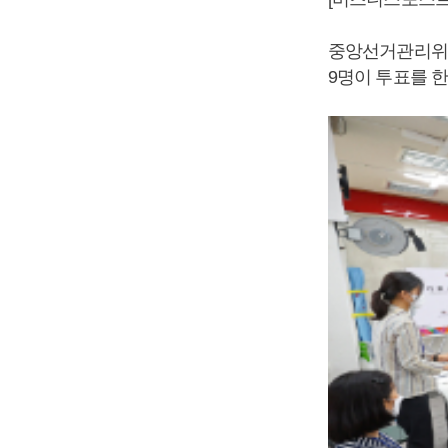
중앙선거관리위원회
9명이 투표를 