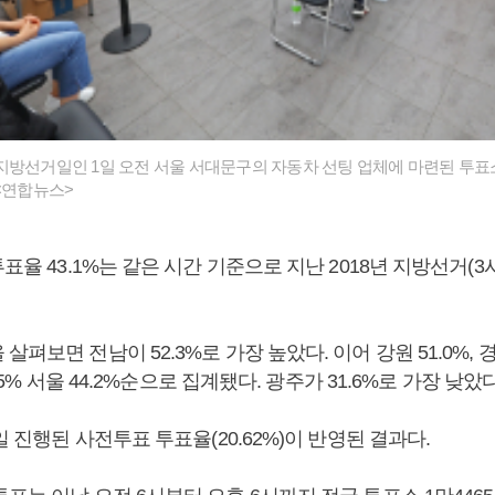
지방선거일인 1일 오전 서울 서대문구의 자동차 선팅 업체에 마련된 투표
 <연합뉴스>
표율 43.1%는 같은 시간 기준으로 지난 2018년 지방선거(3시 5
펴보면 전남이 52.3%로 가장 높았다. 이어 강원 51.0%, 경북
45.5% 서울 44.2%순으로 집계됐다. 광주가 31.6%로 가장 낮았다
8일 진행된 사전투표 투표율(20.62%)이 반영된 결과다.