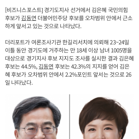
[비즈니스포스트] 경기도지사 선거에서 김은혜 국민의힘
후보가
김동연
더불어민주당 후보를 오차범위 안에서 근소
하게 앞서고 있는 것으로 나타났다.
더리포트가 여론조사기관 한길리서치에 의뢰해 23~24일
이틀 동안 경기도에 거주하는 만 18세 이상 남녀 1005명을
대상으로 경기지사 후보 지지도 조사를 실시한 결과 김은혜
후보는 44.5%,
김동연
후보는 42.3%의 지지를 얻어 김은
혜 후보가 오차범위 안에서 2.2%포인트 앞서는 것으로 26
일 나타났다.