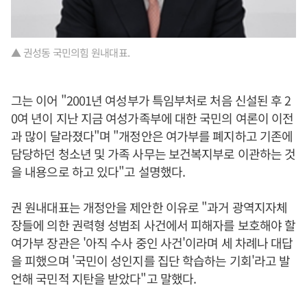
▲ 권성동 국민의힘 원내대표.
그는 이어 "2001년 여성부가 특임부처로 처음 신설된 후 2
0여 년이 지난 지금 여성가족부에 대한 국민의 여론이 이전
과 많이 달라졌다"며 "개정안은 여가부를 폐지하고 기존에
담당하던 청소년 및 가족 사무는 보건복지부로 이관하는 것
을 내용으로 하고 있다"고 설명했다.
권 원내대표는 개정안을 제안한 이유로 "과거 광역지자체
장들에 의한 권력형 성범죄 사건에서 피해자를 보호해야 할
여가부 장관은 '아직 수사 중인 사건'이라며 세 차례나 대답
을 피했으며 '국민이 성인지를 집단 학습하는 기회'라고 발
언해 국민적 지탄을 받았다"고 말했다.