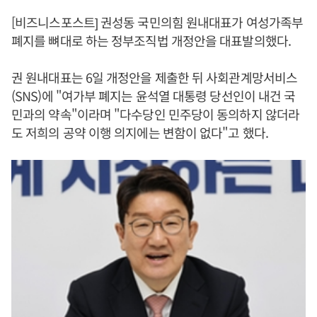
[비즈니스포스트] 권성동 국민의힘 원내대표가 여성가족부
폐지를 뼈대로 하는 정부조직법 개정안을 대표발의했다.
권 원내대표는 6일 개정안을 제출한 뒤 사회관계망서비스
(SNS)에 "여가부 폐지는 윤석열 대통령 당선인이 내건 국
민과의 약속"이라며 "다수당인 민주당이 동의하지 않더라
도 저희의 공약 이행 의지에는 변함이 없다"고 했다.