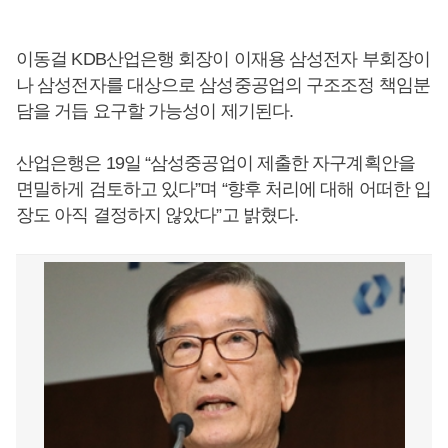
이동걸 KDB산업은행 회장이 이재용 삼성전자 부회장이
나 삼성전자를 대상으로 삼성중공업의 구조조정 책임분
담을 거듭 요구할 가능성이 제기된다.
산업은행은 19일 “삼성중공업이 제출한 자구계획안을
면밀하게 검토하고 있다”며 “향후 처리에 대해 어떠한 입
장도 아직 결정하지 않았다”고 밝혔다.