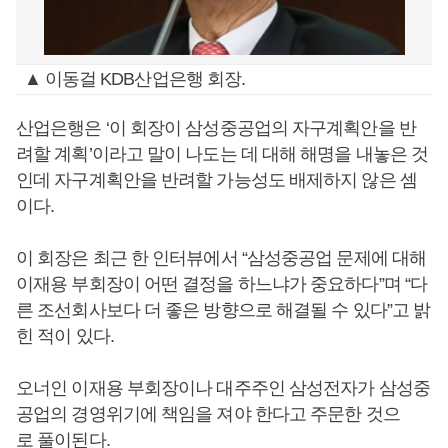
▲ 이동걸 KDB산업은행 회장.
산업은행은 ‘이 회장이 삼성중공업의 자구계획안을 반
려할 계획’이라고 말이 나도는 데 대해 해명을 내놓은 것
인데 자구계획안을 반려할 가능성도 배제하지 않은 셈
이다.
이 회장은 최근 한 인터뷰에서 “삼성중공업 문제에 대해
이재용 부회장이 어떤 결정을 하느냐가 중요하다”며 “다
른 조선회사보다 더 좋은 방향으로 해결될 수 있다”고 밝
힌 적이 있다.
오너인 이재용 부회장이나 대주주인 삼성전자가 삼성중
공업의 경영위기에 책임을 져야 한다고 주문한 것으
로 풀이된다.