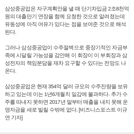
삼성중공업은 자구계획안을 낼 때 단기차입금 2조8천억
원의 대출만기 연장을 함께 요청한 것으로 알려졌는데
유동성에 아직 여유가 있다는 점을 보여준 것으로 해석
된다.
그러나 삼성중공업이 수주절벽으로 중장기적인 자금부
족에 시달릴 가능성을 감안해 이 회장이 이 부회장과 삼
성전자의 책임분담을 재차 요구할 수 있다는 전망도 나
온다.
삼성중공업은 현재 354억 달러 규모의 수주잔량을 보유
하고 있는데 이는 1년6개월치 일감에 불과하다. 추가 수
주를 따내지 못하면 2017년 말부터 매출을 내지 못해 운
영자금을 새로 빌릴 수밖에 없다. [비즈니스포스트 이규
연 기자]