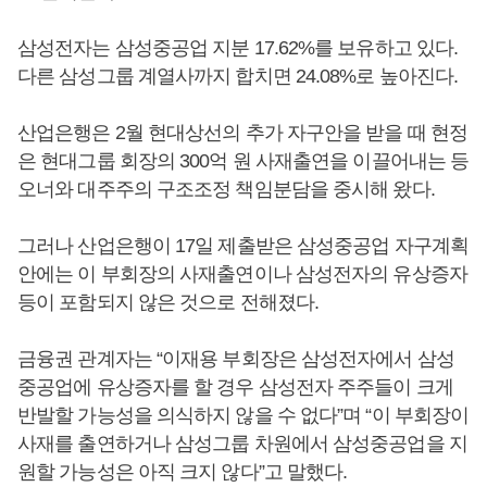
삼성전자는 삼성중공업 지분 17.62%를 보유하고 있다.
다른 삼성그룹 계열사까지 합치면 24.08%로 높아진다.
산업은행은 2월 현대상선의 추가 자구안을 받을 때 현정
은 현대그룹 회장의 300억 원 사재출연을 이끌어내는 등
오너와 대주주의 구조조정 책임분담을 중시해 왔다.
그러나 산업은행이 17일 제출받은 삼성중공업 자구계획
안에는 이 부회장의 사재출연이나 삼성전자의 유상증자
등이 포함되지 않은 것으로 전해졌다.
금융권 관계자는 “이재용 부회장은 삼성전자에서 삼성
중공업에 유상증자를 할 경우 삼성전자 주주들이 크게
반발할 가능성을 의식하지 않을 수 없다”며 “이 부회장이
사재를 출연하거나 삼성그룹 차원에서 삼성중공업을 지
원할 가능성은 아직 크지 않다”고 말했다.