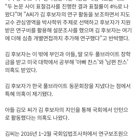
“두 논문 사이 표절검사를 진행한 결과 표절률이 4%로 나
왔다"며 "A씨가 김 후보자의 연구 활동을 보조하면서 지도
교수 관심영역을 박사학위 주제로 선택하고 후보자가 지원
받은 연구비를 활용해 설문조사를 했으며 김 후보자는 여기
에 더해 심층 개별면접까지 추가해 연구했다"고 반박했다.
김 후보자는 이 밖에 부인과 아들, 딸 모두 풀브라이트 장학
금을 받고 미국 대학에서 공부해 '아빠 찬스'와 '남편 찬스'
의혹도 받았다.
김 후보자가 한국 풀브라이트 동문회장을 지냈다는 점에서
특혜 의혹이 제기됐다.
아들 김모 씨가 김 후보자의 지인을 통해 국회에서 인턴으
로 활동했다는 의혹도 나왔다.
김씨는 2016년 1~2월 국회입법조사처에서 연구보조원으