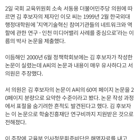
2일 국회 교육위원회 소속 서동용 더불어민주당 의원에 따
르면 김 후보자의 제자인 이모 씨는 1999년 2월 한국외대
행정대학원에 '지역기술혁신 참여기관들의 네트워크와 역
할에 관한 연구 - 인천 미디어밸리 사례를 중심으로'라는 이
름의 박사 논문을 제출했다.
이듬해인 2000년 6월 정책학회보에는 김 후보자가 작성한
논문이 실렸는데 A씨의 논문과 내용이 매우 유사하다고 서
의원은 주장했다.
서 의원은 김 후보자의 논문이 A씨의 60여 페이지 논문을 2
0페이지 분량으로 요약한 수준이라고 봤다. 논문 작성 과정
에서 표절을 숨기려한 흔적도 발견된다고 했다. 김 후보자
는 이 논문으로 학술진흥재단 연구비까지 지원받은 것으로
전해졌다.
이 주장에 교육부 인사청문회준비단은 해명자료를 내고