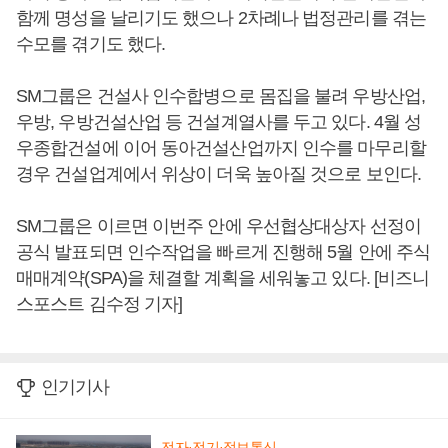
함께 명성을 날리기도 했으나 2차례나 법정관리를 겪는
수모를 겪기도 했다.
SM그룹은 건설사 인수합병으로 몸집을 불려 우방산업,
우방, 우방건설산업 등 건설계열사를 두고 있다. 4월 성
우종합건설에 이어 동아건설산업까지 인수를 마무리할
경우 건설업계에서 위상이 더욱 높아질 것으로 보인다.
SM그룹은 이르면 이번주 안에 우선협상대상자 선정이
공식 발표되면 인수작업을 빠르게 진행해 5월 안에 주식
매매계약(SPA)을 체결할 계획을 세워놓고 있다. [비즈니
스포스트 김수정 기자]
인기기사
전자·전기·정보통신