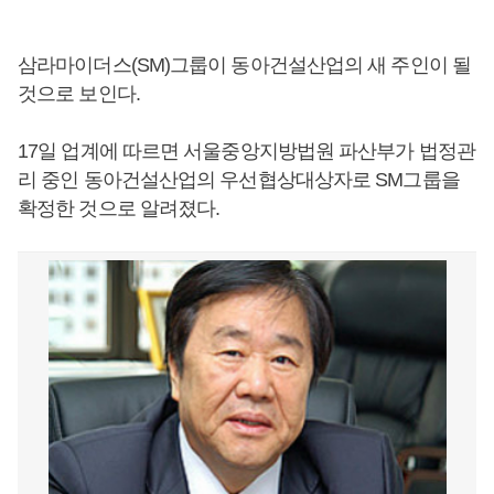
삼라마이더스(SM)그룹이 동아건설산업의 새 주인이 될
것으로 보인다.
17일 업계에 따르면 서울중앙지방법원 파산부가 법정관
리 중인 동아건설산업의 우선협상대상자로 SM그룹을
확정한 것으로 알려졌다.