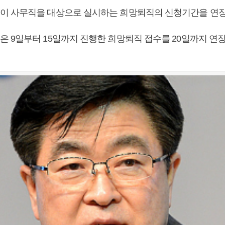
 사무직을 대상으로 실시하는 희망퇴직의 신청기간을 연장
 9일부터 15일까지 진행한 희망퇴직 접수를 20일까지 연장