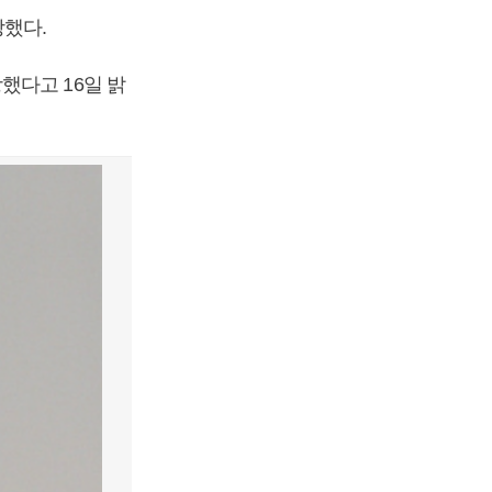
했다.
했다고 16일 밝