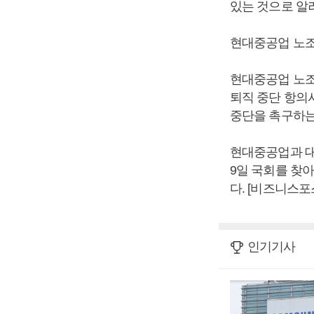
있는 것으로 알
현대중공업 노조
현대중공업 노조
퇴직 중단 항의
중단을 촉구하는
현대중공업과 대
9일 국회를 찾
다. [비즈니스포
인기기사