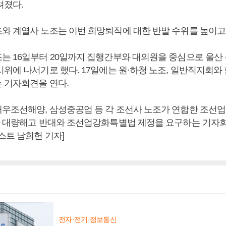
려졌다.
와 계열사 노조는 이번 희망퇴직에 대한 반발 수위를 높이고 
는 16일부터 20일까지 집행간부와 대의원을 중심으로 울산
시위에 나서기로 했다. 17일에는 원·하청 노조, 일반직지회와
 기자회견을 연다.
우조선해양, 삼성중공업 등 각 조선사 노조가 연합한 조선
아 대량해고 반대와 조선업강화특별법 제정을 요구하는 기자
스트 남희헌 기자]
전자·전기·정보통신