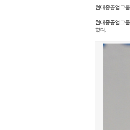
현대중공업그룹이
현대중공업그룹은
혔다.