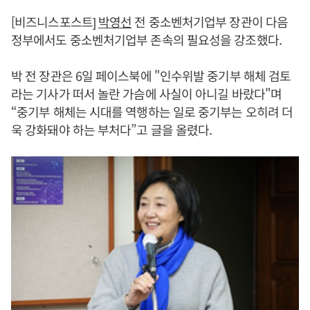
[비즈니스포스트]
박영선
전 중소벤처기업부 장관이 다음
정부에서도 중소벤처기업부 존속의 필요성을 강조했다.
박 전 장관은 6일 페이스북에 "인수위발 중기부 해체 검토
라는 기사가 떠서 놀란 가슴에 사실이 아니길 바랐다"며
“중기부 해체는 시대를 역행하는 일로 중기부는 오히려 더
욱 강화돼야 하는 부처다”고 글을 올렸다.