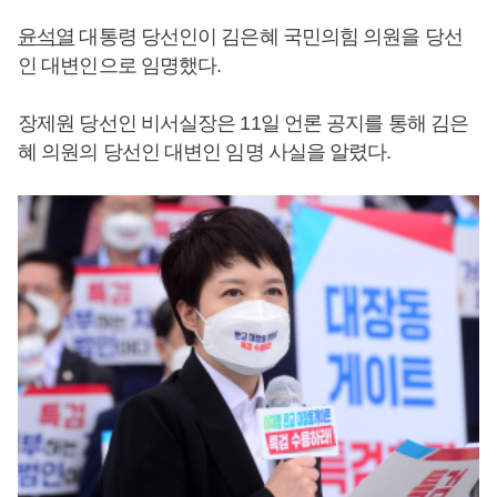
윤석열
대통령 당선인이 김은혜 국민의힘 의원을 당선
인 대변인으로 임명했다.
장제원 당선인 비서실장은 11일 언론 공지를 통해 김은
혜 의원의 당선인 대변인 임명 사실을 알렸다.