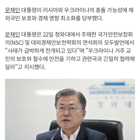
문재인
대통령이 러시아와 우크라이나의 충돌 가능성에 재
외국민 보호와 경제 영향 최소화를 당부했다.
문재인
대통령은 22일 청와대에서 주재한 국가안전보장회
의(NSC) 및 대외경제안보전략회의 연석회의 모두발언에서
"사태가 급박하게 전개되고 있다"며 "우크라이나 거주 교
민의 보호와 철수에 만전을 기하고 관련국과 긴밀히 협력해
달라"고 지시했다.