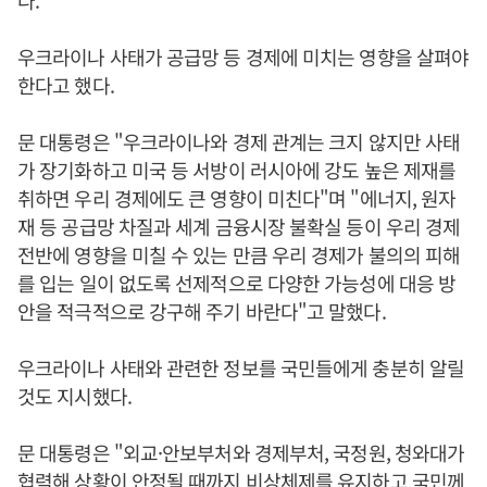
다.
우크라이나 사태가 공급망 등 경제에 미치는 영향을 살펴야
한다고 했다.
문 대통령은 "우크라이나와 경제 관계는 크지 않지만 사태
가 장기화하고 미국 등 서방이 러시아에 강도 높은 제재를
취하면 우리 경제에도 큰 영향이 미친다"며 "에너지, 원자
재 등 공급망 차질과 세계 금융시장 불확실 등이 우리 경제
전반에 영향을 미칠 수 있는 만큼 우리 경제가 불의의 피해
를 입는 일이 없도록 선제적으로 다양한 가능성에 대응 방
안을 적극적으로 강구해 주기 바란다"고 말했다.
우크라이나 사태와 관련한 정보를 국민들에게 충분히 알릴
것도 지시했다.
문 대통령은 "외교·안보부처와 경제부처, 국정원, 청와대가
협력해 상황이 안정될 때까지 비상체제를 유지하고 국민께