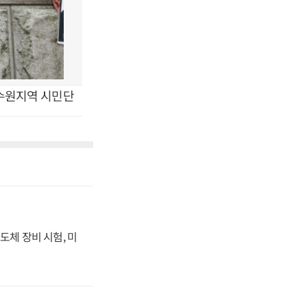
 수원지역 시민단
도체 장비 시험, 미