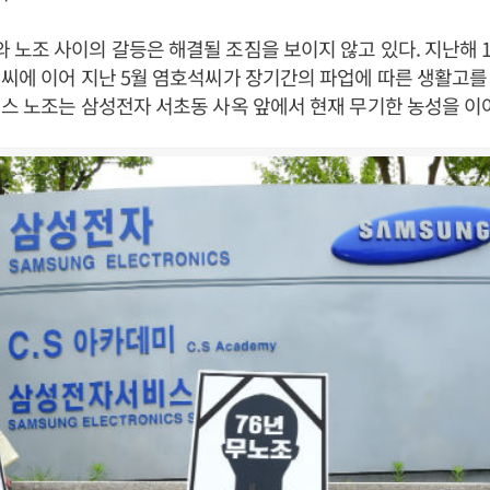
노조 사이의 갈등은 해결될 조짐을 보이지 않고 있다. 지난해 
씨에 이어 지난 5월 염호석씨가 장기간의 파업에 따른 생활고를
스 노조는 삼성전자 서초동 사옥 앞에서 현재 무기한 농성을 이