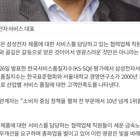
전자서비스 대표
은 삼성전자 제품에 대한 서비스를 담당하고 있는 협력업체 직
와 골깊은 갈등으로 얻은 것이어서 영광스러운 것만은 아니라는
6일 발표한 한국서비스품질지수(KS-SQI) 평가에서 삼성전자서
스품질지수는 한국표준협회와 서울대학교 경영연구소가 2000년 
로 산업별 서비스 품질에 대한 고객만족도를 나타낸다.
계자는 “소비자 중심 정책을 펼쳐 전 부문에서 10년 넘게 1위
 제품에 대한 서비스를 담당하는 협력업체 직원들이 세운 금속
우개선을 요구하며 총파업을 벌이고 있어 이런 영광은 빛을 바래