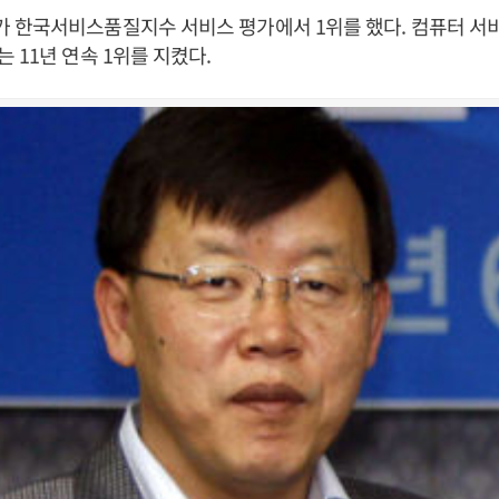
한국서비스품질지수 서비스 평가에서 1위를 했다. 컴퓨터 서비스
 11년 연속 1위를 지켰다.