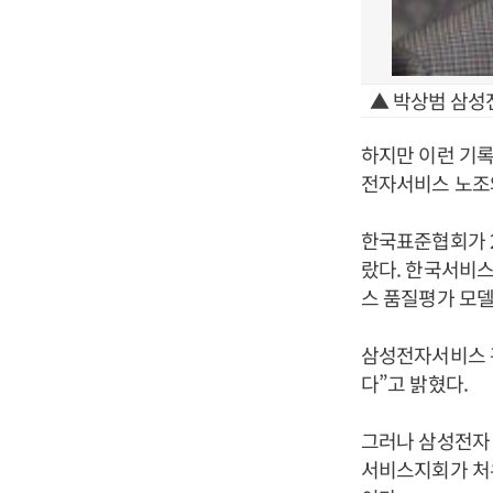
▲ 박상범 삼성
하지만 이런 기록
전자서비스 노조
한국표준협회가 2
랐다. 한국서비
스 품질평가 모델
삼성전자서비스 관
다”고 밝혔다.
그러나 삼성전자
서비스지회가 처