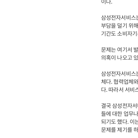
이다.
삼성전자서비스는
부담을 덜기 위해
기간도 소비자기본
문제는 여기서 
의혹이 나오고 있
삼성전자서비스는 
체다. 협력업체와
다. 따라서 서비
결국 삼성전자서
들에 대한 업무나
되기도 했다. 
문제를 제기를 하