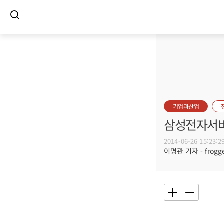
기업과산업
삼성전자서비
2014-06-26 15:23:2
이명관 기자 - frogge