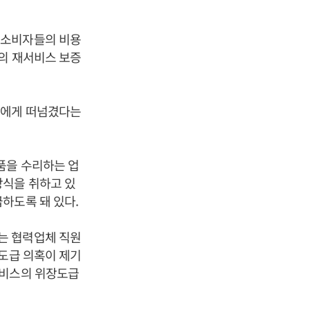
 소비자들의 비용
품의 재서비스 보증
들에게 떠넘겼다는
품을 수리하는 업
방식을 취하고 있
하도록 돼 있다.
는 협력업체 직원
장도급 의혹이 제기
서비스의 위장도급