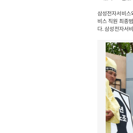
삼성전자서비스와 
비스 직원 최종범
다. 삼성전자서비