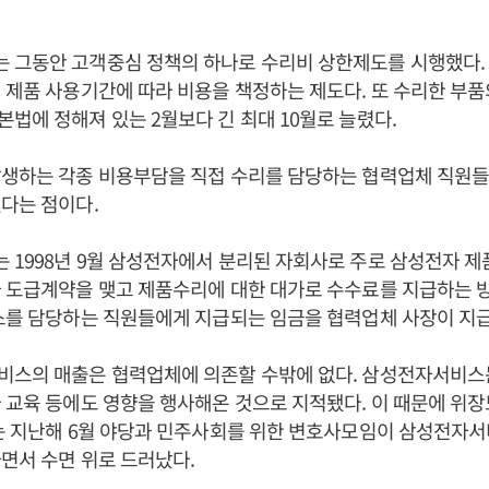
 그동안 고객중심 정책의 하나로 수리비 상한제도를 시행했다.
 제품 사용기간에 따라 비용을 책정하는 제도다. 또 수리한 부
법에 정해져 있는 2월보다 긴 최대 10월로 늘렸다.
발생하는 각종 비용부담을 직접 수리를 담당하는 협력업체 직원
다는 점이다.
1998년 9월 삼성전자에서 분리된 자회사로 주로 삼성전자 제
 도급계약을 맺고 제품수리에 대한 대가로 수수료를 지급하는 
스를 담당하는 직원들에게 지급되는 임금을 협력업체 사장이 지급
비스의 매출은 협력업체에 의존할 수밖에 없다. 삼성전자서비스
 교육 등에도 영향을 행사해온 것으로 지적됐다. 이 때문에 위
이는 지난해 6월 야당과 민주사회를 위한 변호사모임이 삼성전자
면서 수면 위로 드러났다.