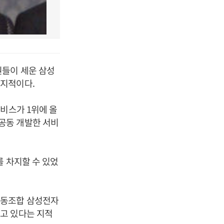
원들이 세운 삼성
 지적이다.
비스가 1위에 올
공동 개발한 서비
를 차지할 수 있었
노동조합 삼성전자
고 있다는 지적