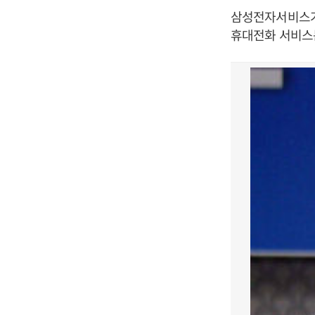
삼성전자서비스가 
휴대전화 서비스는