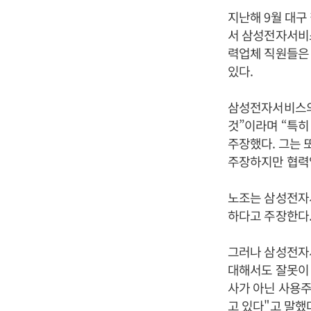
지난해 9월 대
서 삼성전자서비
력업체 직원들은
있다.
삼성전자서비스의
것”이라며 “특히
주장했다. 그는
주장하지만 협력
노조는 삼성전자
하다고 주장한다
그러나 삼성전자
대해서도 잘못이 
사가 아닌 사용주
고 있다"고 말했