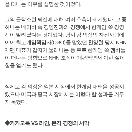
을 떠나는 이유를 설명한 것이었다.
그의 급작스런 퇴진에 대해 여러 추측이 제기됐다. 그 중
하나는 네이버 쪽 경영진과의 경쟁에서 한게임 쪽 경영
진이 밀려났다는 것이었다. 당시 김 의장의 자진사퇴에
이어 최고게임책임자(CGO)를 맡았던 천양현 당시 NHN
재팬 대표가 갑자기 물러나는 등 주로 한게임 쪽 멤버들
이 떠나는 방향으로 NHN 조직이 개편되면서 이런 설이
힘을 얻기도 했다.
실제로 김 의장은 일본 시장에서 한게임 재팬을 성공시
켰으나 미국과 중국 시장에서는 이렇다 할 성과를 거두
지 못했다.
◆카카오톡 VS 라인, 본격 경쟁의 서막