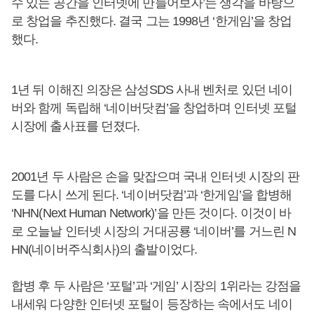
수 있는 공간을 인터넷에 만들어보자’는 생각을 바탕으
로 창업을 추진했다. 결국 그는 1998년 ‘한게임’을 창업
했다.
1년 뒤 이해진 의장은 삼성SDS 사내 벤처로 있던 네이
버와 함께 독립해 ‘네이버닷컴’을 창업하며 인터넷 포털
시장에 출사표를 던졌다.
2001년 두 사람은 손을 맞잡으며 국내 인터넷 시장의 판
도를 다시 쓰게 된다. ‘네이버닷컴’과 ‘한게임’을 합병해
‘NHN(Next Human Network)’을 만든 것이다. 이것이 바
로 오늘날 인터넷 시장의 거대공룡 ‘네이버’를 거느린 N
HN(네이버주식회사)의 출발이었다.
합병 후 두 사람은 ‘포털’과 ‘게임’ 시장의 1위라는 강점을
내세워 다양한 인터넷 포털이 등장하는 속에서도 네이