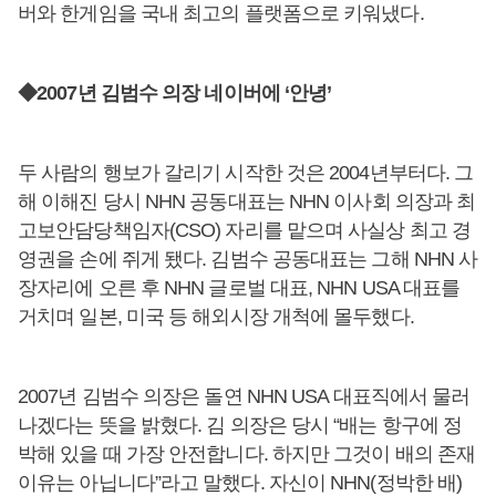
버와 한게임을 국내 최고의 플랫폼으로 키워냈다.
◆2007년 김범수 의장 네이버에 ‘안녕’
두 사람의 행보가 갈리기 시작한 것은 2004년부터다. 그
해 이해진 당시 NHN 공동대표는 NHN 이사회 의장과 최
고보안담당책임자(CSO) 자리를 맡으며 사실상 최고 경
영권을 손에 쥐게 됐다. 김범수 공동대표는 그해 NHN 사
장자리에 오른 후 NHN 글로벌 대표, NHN USA 대표를
거치며 일본, 미국 등 해외시장 개척에 몰두했다.
2007년 김범수 의장은 돌연 NHN USA 대표직에서 물러
나겠다는 뜻을 밝혔다. 김 의장은 당시 “배는 항구에 정
박해 있을 때 가장 안전합니다. 하지만 그것이 배의 존재
이유는 아닙니다”라고 말했다. 자신이 NHN(정박한 배)