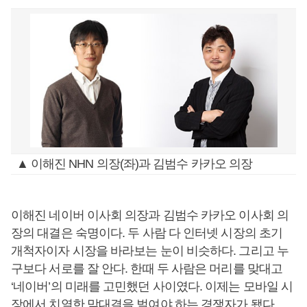
▲ 이해진 NHN 의장(좌)과 김범수 카카오 의장
이해진 네이버 이사회 의장과 김범수 카카오 이사회 의
장의 대결은 숙명이다. 두 사람 다 인터넷 시장의 초기
개척자이자 시장을 바라보는 눈이 비슷하다. 그리고 누
구보다 서로를 잘 안다. 한때 두 사람은 머리를 맞대고
‘네이버’의 미래를 고민했던 사이였다. 이제는 모바일 시
장에서 치열한 맞대결을 벌여야 하는 경쟁자가 됐다.