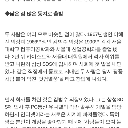
◆닮은 점 많은 동지로 출발
두 사람은 여러 모로 비슷한 점이 많다. 1967년생인 이해
진 의장과 1966년생인 김범수 의장은 1990년 각각 서울
대학교 컴퓨터공학과와 서울대 산업공학과를 졸업했
다. 2년 뒤 카이스트와 서울대 대학원에서 석사 학위를
받고 나란히 삼성 SDS에 입사하며 사회에 첫 발을 내딛
었다. 같은 직장에서 동료로 지내던 두 사람은 당시 광풍
처럼 불어 닥친 ‘닷컴열풍’을 타고 창업에 나섰다.
먼저 회사를 차린 것은 김범수 의장이었다. 그는 삼성SD
S에 입사 후 PC통신 유니텔의 각종 솔루션 개발을 담당
하면서 인터넷이라는 새로운 세계에 빠져들었다. 특히
평소 본인이 게임을 좋아했기 때문에 ‘사람들이 모여 놀