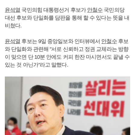
윤석열
국민의힘 대통령선거 후보가
안철수
국민의당
대선 후보와 단일화를 담판을 통해 할 수 있다는 뜻을 내
비쳤다.
윤석열
후보는 9일 중앙일보와 인터뷰에서
안철수
후보
와 단일화와 관련해 "서로 신뢰하고 정권 교체라는 방향
이 맞으면 단 10분 안에도 커피 한잔 마시면서도 끝낼 수
있는 것 아닌가"라고 말했다.