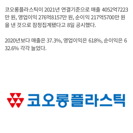
코오롱플라스틱이 2021년 연결기준으로 매출 4052억7223
만 원, 영업이익 276억8157만 원, 순이익 217억5700만 원
을 낸 것으로 잠정집계됐다고 8일 공시했다.
2020년보다 매출은 37.3%, 영업이익은 618%, 순이익은 6
32.6% 각각 늘었다.