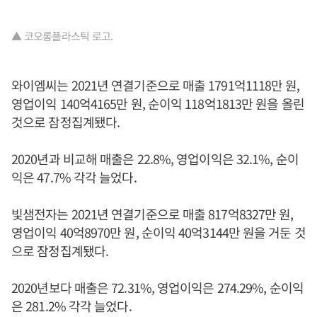
▲ 코오롱플라스틱 로고.
와이엠씨는 2021년 연결기준으로 매출 1791억1118만 원,
영업이익 140억4165만 원, 순이익 118억1813만 원을 올린
것으로 잠정집계됐다.
2020년과 비교해 매출은 22.8%, 영업이익은 32.1%, 순이
익은 47.7% 각각 늘었다.
빛샘전자는 2021년 연결기준으로 매출 817억8327만 원,
영업이익 40억8970만 원, 순이익 40억3144만 원을 거둔 것
으로 잠정집계됐다.
2020년보다 매출은 72.31%, 영업이익은 274.29%, 순이익
은 281.2% 각각 늘었다.