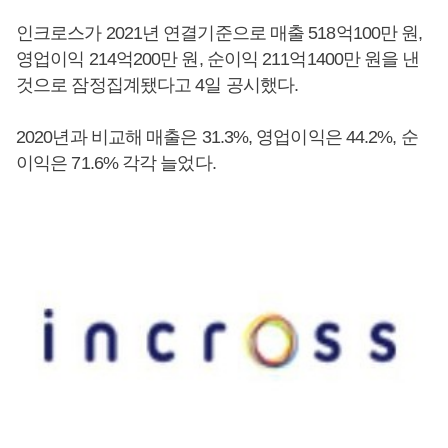
인크로스가 2021년 연결기준으로 매출 518억100만 원,
영업이익 214억200만 원, 순이익 211억1400만 원을 낸
것으로 잠정집계됐다고 4일 공시했다.
2020년과 비교해 매출은 31.3%, 영업이익은 44.2%, 순
이익은 71.6% 각각 늘었다.