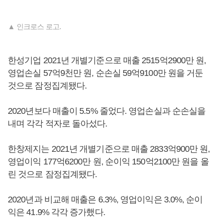
▲ 인크로스 로고.
한성기업 2021년 개별기준으로 매출 2515억2900만 원,
영업손실 57억9천만 원, 순손실 59억9100만 원을 거둔
것으로 잠정집계됐다.
2020년보다 매출이 5.5% 줄었다. 영업손실과 순손실을
내며 각각 적자로 돌아섰다.
한창제지는 2021년 개별기준으로 매출 2833억900만 원,
영업이익 177억6200만 원, 순이익 150억2100만 원을 올
린 것으로 잠정집계됐다.
2020년과 비교해 매출은 6.3%, 영업이익은 3.0%, 순이
익은 41.9% 각각 증가했다.