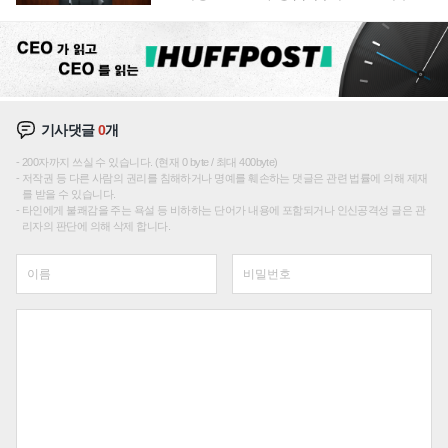
재편론도
기사댓글
0
개
200자까지 쓰실 수 있습니다. (현재 0 byte / 최대 400byte)
저작권 등 다른 사람의 권리를 침해하거나 명예를 훼손하는 댓글은 관련 법률에 의해 제재
를 받을 수 있습니다.
타인에게 불쾌감을 주는 욕설 등 비하하는 단어가 내용에 포함되거나 인신공격성 글은 관
리자의 판단에 의해 삭제 합니다.