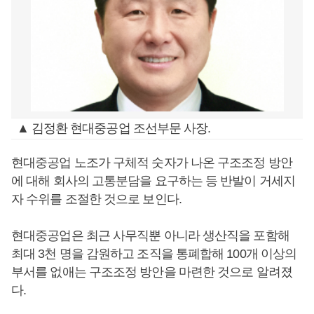
▲ 김정환 현대중공업 조선부문 사장.
현대중공업 노조가 구체적 숫자가 나온 구조조정 방안
에 대해 회사의 고통분담을 요구하는 등 반발이 거세지
자 수위를 조절한 것으로 보인다.
현대중공업은 최근 사무직뿐 아니라 생산직을 포함해
최대 3천 명을 감원하고 조직을 통폐합해 100개 이상의
부서를 없애는 구조조정 방안을 마련한 것으로 알려졌
다.