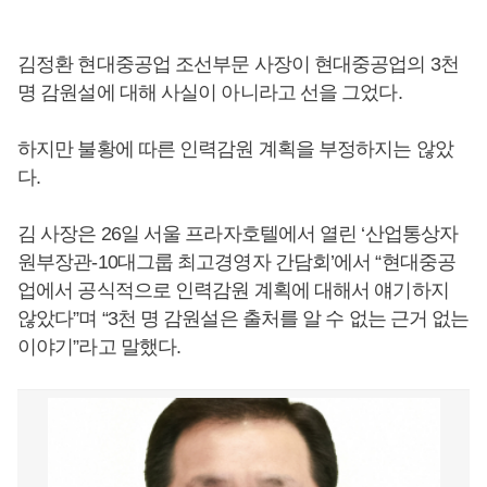
김정환 현대중공업 조선부문 사장이 현대중공업의 3천
명 감원설에 대해 사실이 아니라고 선을 그었다.
하지만 불황에 따른 인력감원 계획을 부정하지는 않았
다.
김 사장은 26일 서울 프라자호텔에서 열린 ‘산업통상자
원부장관-10대그룹 최고경영자 간담회’에서 “현대중공
업에서 공식적으로 인력감원 계획에 대해서 얘기하지
않았다”며 “3천 명 감원설은 출처를 알 수 없는 근거 없는
이야기”라고 말했다.