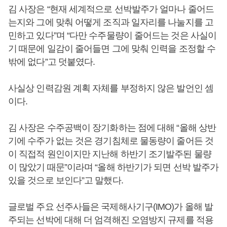
김 사장은 “현재 세계적으로 선박발주가 얼마나 줄어드
는지와 그에 맞춰 어떻게 조직과 일자리를 나눌지를 고
민하고 있다”며 “다만 수주물량이 줄어드는 것은 사실이
기 때문에 일감이 줄어들면 그에 맞춰 인력을 조정할 수
밖에 없다”고 덧붙였다.
사실상 인력감원 계획 자체를 부정하지 않은 발언인 셈
이다.
김 사장은 수주공백이 장기화하는 점에 대해 “올해 상반
기에 수주가 없는 것은 경기침체로 물동량이 줄어든 것
이 직접적 원인이지만 지난해 하반기 조기발주된 물량
이 많았기 때문”이라며 “올해 하반기가 되면 선박 발주가
있을 것으로 보인다”고 말했다.
글로벌 주요 선주사들은 국제해사기구(IMO)가 올해 발
주되는 선박에 대해 더 엄격해진 오염방지 규제를 적용