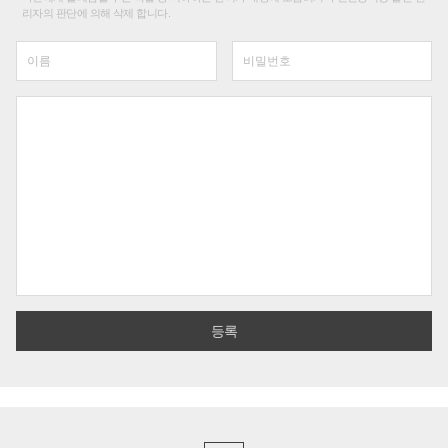
리자의 판단에 의해 삭제 합니다.