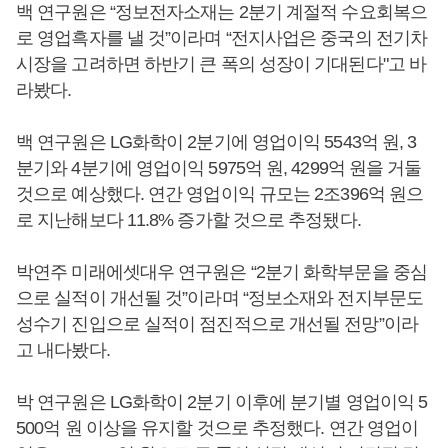
백 연구원은 “정보전자소재는 2분기 계절적 수요회복으
로 영업흑자를 낼 것”이라며 “전지사업은 중국의 전기차
시장을 고려하면 하반기 큰 폭의 성장이 기대된다"고 바
라봤다.
백 연구원은 LG화학이 2분기에 영업이익 5543억 원, 3
분기와 4분기에 영업이익 5975억 원, 4299억 원을 거둘
것으로 예상했다. 연간 영업이익 규모는 2조396억 원으
로 지난해보다 11.8% 증가할 것으로 추정됐다.
박연주 미래에셋대우 연구원은 “2분기 화학부문을 중심
으로 실적이 개선될 것”이라며 “정보소재와 전지부문도
성수기 진입으로 실적이 점진적으로 개선될 전망”이라
고 내다봤다.
박 연구원은 LG화학이 2분기 이후에 분기별 영업이익 5
500억 원 이상을 유지할 것으로 추정했다. 연간 영업이