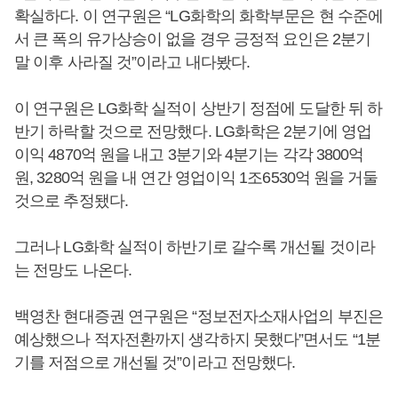
확실하다. 이 연구원은 “LG화학의 화학부문은 현 수준에
서 큰 폭의 유가상승이 없을 경우 긍정적 요인은 2분기
말 이후 사라질 것”이라고 내다봤다.
이 연구원은 LG화학 실적이 상반기 정점에 도달한 뒤 하
반기 하락할 것으로 전망했다. LG화학은 2분기에 영업
이익 4870억 원을 내고 3분기와 4분기는 각각 3800억
원, 3280억 원을 내 연간 영업이익 1조6530억 원을 거둘
것으로 추정됐다.
그러나 LG화학 실적이 하반기로 갈수록 개선될 것이라
는 전망도 나온다.
백영찬 현대증권 연구원은 “정보전자소재사업의 부진은
예상했으나 적자전환까지 생각하지 못했다”면서도 “1분
기를 저점으로 개선될 것”이라고 전망했다.