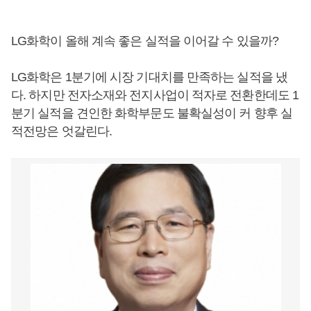
LG화학이 올해 계속 좋은 실적을 이어갈 수 있을까?
LG화학은 1분기에 시장 기대치를 만족하는 실적을 냈
다. 하지만 전자소재와 전지사업이 적자로 전환한데도 1
분기 실적을 견인한 화학부문도 불확실성이 커 향후 실
적전망은 엇갈린다.