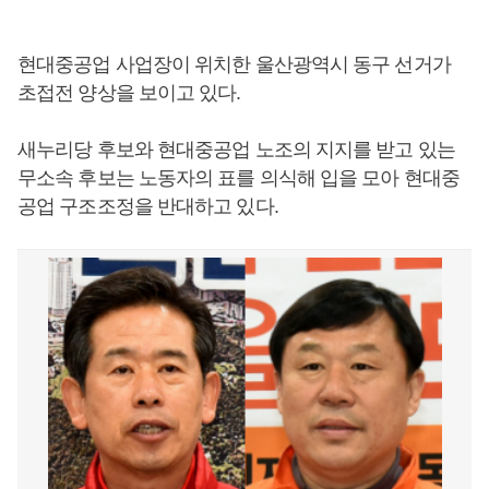
현대중공업 사업장이 위치한 울산광역시 동구 선거가
초접전 양상을 보이고 있다.
새누리당 후보와 현대중공업 노조의 지지를 받고 있는
무소속 후보는 노동자의 표를 의식해 입을 모아 현대중
공업 구조조정을 반대하고 있다.