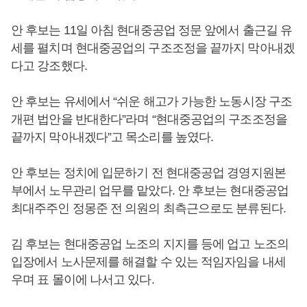
안 후보는 11일 아침 현대중공업 정문 앞에서 출근길 유
세를 펼치며 현대중공업의 구조조정을 끝까지 막아내겠
다고 강조했다.
안 후보는 유세에서 “쉬운 해고가 가능한 노동시장 구조
개편 법안을 반대한다”라며 “현대중공업의 구조조정을
끝까지 막아내겠다”고 목소리를 높였다.
안 후보는 정치에 입문하기 전 현대중공업 경영지원본
부에서 노무관리 업무를 맡았다. 안 후보는 현대중공업
최대주주인 정몽준 전 의원의 최측근으로도 분류된다.
김 후보는 현대중공업 노조의 지지를 등에 업고 노조의
입장에서 노사문제를 해결할 수 있는 적임자임을 내세
우며 표 몰이에 나서고 있다.