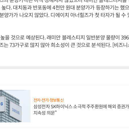
 높다. 대치동과 반포동에 4천만 원대 분양가가 등장하기는 했
 분양가가 나오지 않았다. 디에이치 아너힐즈가 첫 타자가 될 수
높을 것으로 예상된다. 래미안 블레스티지 일반분양 물량이 39
는 73가구로 많지 않아 희소성이 큰 것으로 분석된다. [비즈
전자·전기·정보통신
삼성전자 SK하이닉스 소극적 주주환원에 해외 증권가 
지속성 의문"