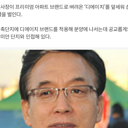
사장이 프리미엄 아파트 브랜드로 벼려온 ‘디에이치’를 앞세워 
결을 벌인다.
건축단지에 디에이치 브랜드를 적용해 분양에 나서는데 공교롭게
미안 단지와 인접해 있다.