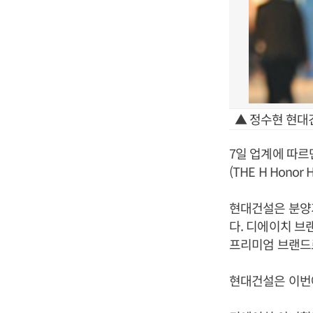
▲ 정수현 현대
7일 업계에 따르
(THE H Honor 
현대건설은 분양가
다. 디에이치 
프리미엄 브랜드
현대건설은 이번