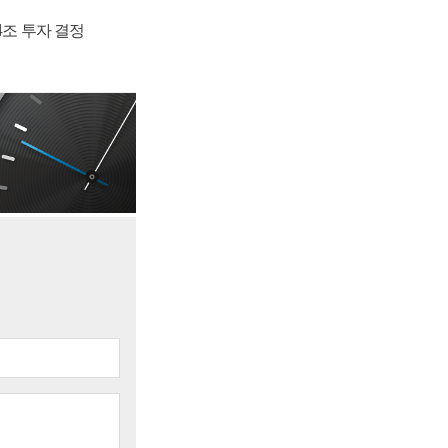
54조 투자 결정