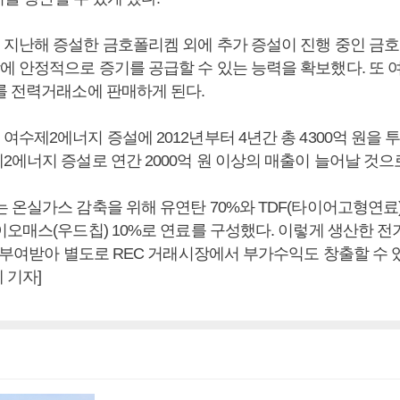
지난해 증설한 금호폴리켐 외에 추가 증설이 진행 중인 금
 안정적으로 증기를 공급할 수 있는 능력을 확보했다. 또
를 전력거래소에 판매하게 된다.
수제2에너지 증설에 2012년부터 4년간 총 4300억 원을 
2에너지 증설로 연간 2000억 원 이상의 매출이 늘어날 것으
온실가스 감축을 위해 유연탄 70%와 TDF(타이어고형연료) 
이오매스(우드칩) 10%로 연료를 구성했다. 이렇게 생산한 전
 부여받아 별도로 REC 거래시장에서 부가수익도 창출할 수 있
 기자]