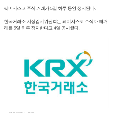
쎄미시스코 주식 거래가 5일 하루 동안 정지된다.
한국거래소 시장감시위원회는 쎄미시스코 주식 매매거
래를 5일 하루 정지한다고 4일 공시했다.