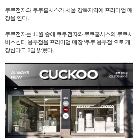
쿠쿠전자와 쿠쿠홈시스가 서울 강북지역에 프리미엄 매
장을 연다.
쿠쿠전자는 11월 중에 쿠쿠전자와 쿠쿠홈시스의 쿠쿠서
비스센터 용두점을 프리미엄 매장 ‘쿠쿠 용두점’으로 개
장한다고 2일 밝혔다.