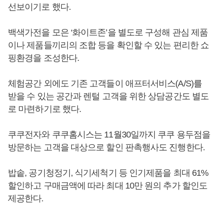
선보이기로 했다.
백색가전을 모은 ‘화이트존’을 별도로 구성해 관심 제품
이나 제품들끼리의 조합 등을 확인할 수 있는 편리한 쇼
핑환경을 조성한다.
체험공간 외에도 기존 고객들이 애프터서비스(A/S)를
받을 수 있는 공간과 렌털 고객을 위한 상담공간도 별도
로 마련하기로 했다.
쿠쿠전자와 쿠쿠홈시스는 11월30일까지 쿠쿠 용두점을
방문하는 고객을 대상으로 할인 판촉행사도 진행한다.
밥솥, 공기청정기, 식기세척기 등 인기제품을 최대 61%
할인하고 구매금액에 따라 최대 10만 원의 추가 할인도
제공한다.