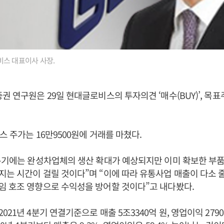
비스 대표이사 사장.
권 연구원은 29일 현대글로비스의 투자의견 ‘매수(BUY)’, 목표주
스 주가는 16만9500원에 거래를 마쳤다.
분기에는 완성차업체의 생산 확대가 예상되지만 이미 확보한 부
는 시간이 걸릴 것이다”며 “이에 따라 유통사업 매출이 다소 
임 호조 영향으로 수익성을 방어할 것이다”고 내다봤다.
21년 4분기 연결기준으로 매출 5조3340억 원, 영업이익 279