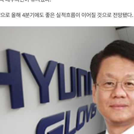
으로 올해 4분기에도 좋은 실적흐름이 이어질 것으로 전망됐다.