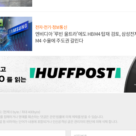
전자·전기·정보통신
엔비디아 '루빈 울트라'에도 HBM4 탑재 검토, 삼성전
M4 수율에 주도권 갈린다
현재 0 byte / 최대 400byte)
를 침해하거나 명예를 훼손하는 댓글은 관련 법률에 의해 제재를 받을 수 있습니다.
 등 비하하는 단어가 내용에 포함되거나 인신공격성 글은 관리자의 판단에 의해 삭제 합니다.