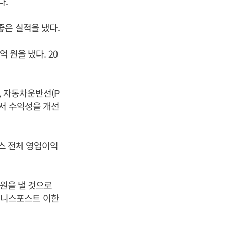
다.
은 실적을 냈다.
 원을 냈다. 20
, 자동차운반선(P
면서 수익성을 개선
비스 전체 영업이익
 원을 낼 것으로
비즈니스포스트 이한