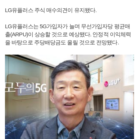
LG유플러스 주식 매수의견이 유지됐다.
LG유플러스는 5G가입자가 늘며 무선가입자당 평균매
출(ARPU)이 상승할 것으로 예상됐다. 안정적 이익체력
을 바탕으로 주당배당금도 올릴 것으로 전망됐다.