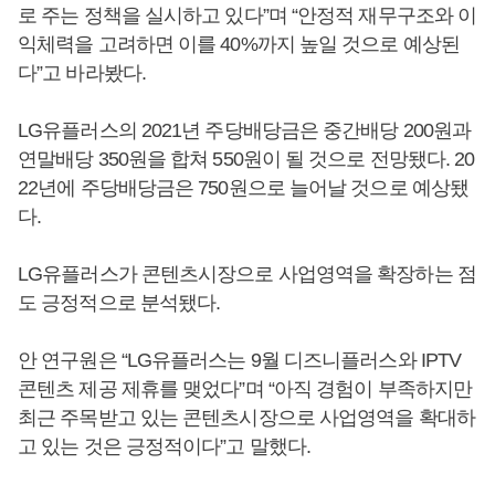
로 주는 정책을 실시하고 있다”며 “안정적 재무구조와 이
익체력을 고려하면 이를 40%까지 높일 것으로 예상된
다”고 바라봤다.
LG유플러스의 2021년 주당배당금은 중간배당 200원과
연말배당 350원을 합쳐 550원이 될 것으로 전망됐다. 20
22년에 주당배당금은 750원으로 늘어날 것으로 예상됐
다.
LG유플러스가 콘텐츠시장으로 사업영역을 확장하는 점
도 긍정적으로 분석됐다.
안 연구원은 “LG유플러스는 9월 디즈니플러스와 IPTV
콘텐츠 제공 제휴를 맺었다”며 “아직 경험이 부족하지만
최근 주목받고 있는 콘텐츠시장으로 사업영역을 확대하
고 있는 것은 긍정적이다”고 말했다.